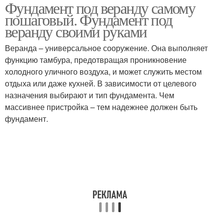
Фундамент под веранду самому
пошаговый. Фундамент под
веранду своими руками
Веранда – универсальное сооружение. Она выполняет
функцию тамбура, предотвращая проникновение
холодного уличного воздуха, и может служить местом
отдыха или даже кухней. В зависимости от целевого
назначения выбирают и тип фундамента. Чем
массивнее пристройка – тем надежнее должен быть
фундамент.