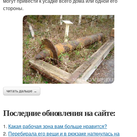
могут привести к усадке всего дома или одной его
стороны.
читать дальше →
Последние обновления на сайте:
1.
Какая рабочая зона вам больше нравится?
2.
Перебирала его вещи и в рюкзаке наткнулась на