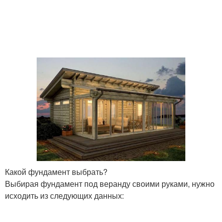
Какой фундамент выбрать?
Выбирая фундамент под веранду своими руками, нужно
исходить из следующих данных: