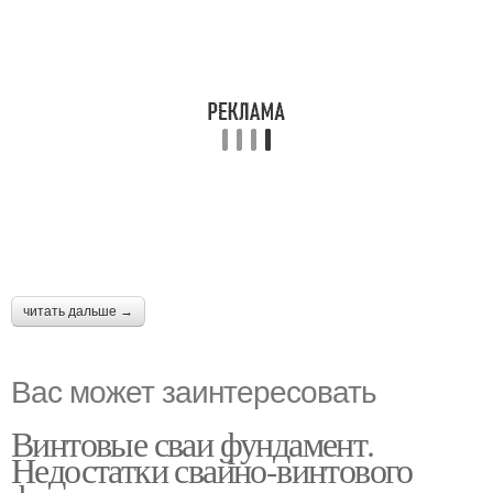
читать дальше →
Вас может заинтересовать
Винтовые сваи фундамент.
Недостатки свайно-винтового