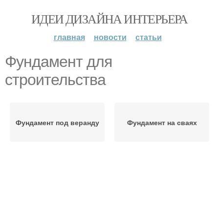
ИДЕИ ДИЗАЙНА ИНТЕРЬЕРА
главная
новости
статьи
Фундамент для
строительства
Фундамент под веранду
Фундамент на сваях