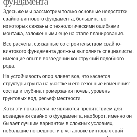
фундамента
Здесь же мы рассмотрим только основные недостатки
свайно-винтового фундамента, большинство
из которых связаны с технологическими ошибками
монтажа, заложенными еще на этапе планирования.
Все расчеты, связанные со строительством свайно-
винтового фундамента должны выполнять специалисты,
имеющие опыт в возведении конструкций подобного
рода.
На устойчивость опор влияет все, что касается
структуры грунта на участке и его сезонные изменения:
состав и глубина промерзания почвы, уровень
грунтовых вод, рельеф местности.
Хотя эти показатели не являются препятствием для
возведения свайного фундамента, наоборот, именно он
бывает лучшим вариантом в сложных условиях,
небольшие погрешности в установке винтовых свай