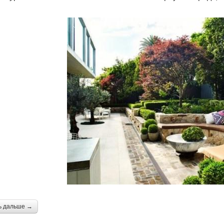
ь дальше →