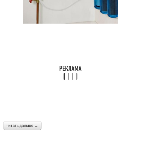
читать дальше →