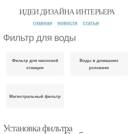
ИДЕИ ДИЗАЙНА ИНТЕРЬЕРА
главная
новости
статьи
Фильтр для воды
Фильтр для насосной
Воды в домашних
станции
условиях
Магистральный фильтр
Установка фильтра