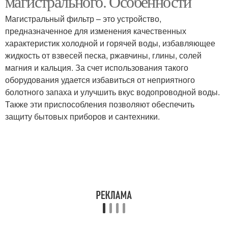
магистрального. Особенности
Магистральный фильтр – это устройство,
предназначенное для изменения качественных
характеристик холодной и горячей воды, избавляющее
жидкость от взвесей песка, ржавчины, глины, солей
магния и кальция. За счет использования такого
оборудования удается избавиться от неприятного
болотного запаха и улучшить вкус водопроводной воды.
Также эти приспособления позволяют обеспечить
защиту бытовых приборов и сантехники.