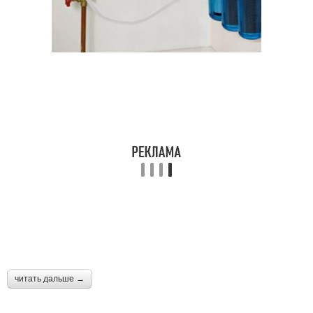
читать дальше →