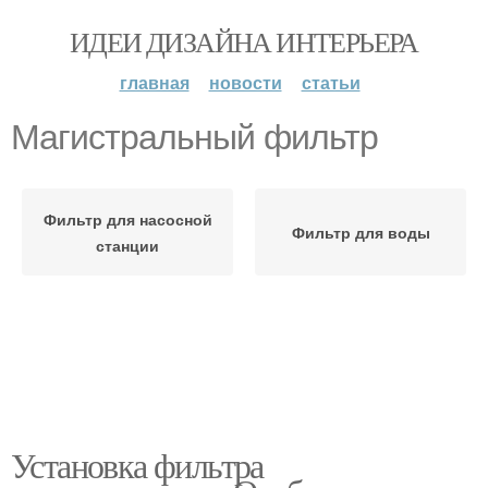
ИДЕИ ДИЗАЙНА ИНТЕРЬЕРА
главная
новости
статьи
Магистральный фильтр
Фильтр для насосной
Фильтр для воды
станции
Установка фильтра