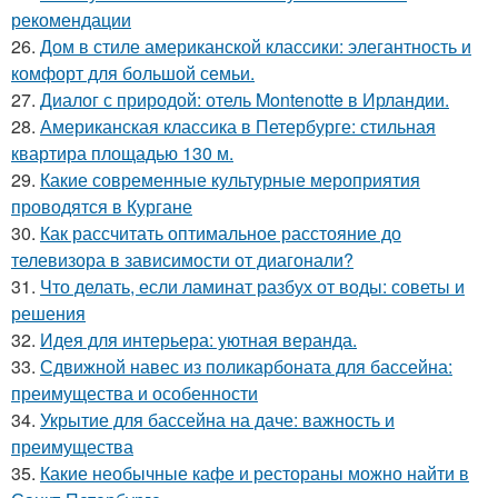
рекомендации
26.
Дом в стиле американской классики: элегантность и
комфорт для большой семьи.
27.
Диалог с природой: отель Montenotte в Ирландии.
28.
Американская классика в Петербурге: стильная
квартира площадью 130 м.
29.
Какие современные культурные мероприятия
проводятся в Кургане
30.
Как рассчитать оптимальное расстояние до
телевизора в зависимости от диагонали?
31.
Что делать, если ламинат разбух от воды: советы и
решения
32.
Идея для интерьера: уютная веранда.
33.
Сдвижной навес из поликарбоната для бассейна:
преимущества и особенности
34.
Укрытие для бассейна на даче: важность и
преимущества
35.
Какие необычные кафе и рестораны можно найти в