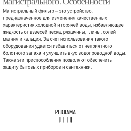
магистрального. Особенности
Магистральный фильтр – это устройство,
предназначенное для изменения качественных
характеристик холодной и горячей воды, избавляющее
жидкость от взвесей песка, ржавчины, глины, солей
магния и кальция. За счет использования такого
оборудования удается избавиться от неприятного
болотного запаха и улучшить вкус водопроводной воды.
Также эти приспособления позволяют обеспечить
защиту бытовых приборов и сантехники.