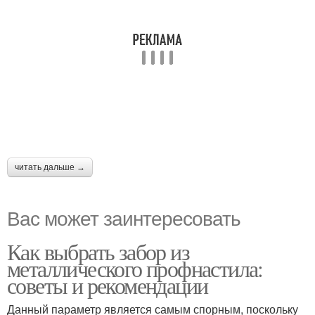
читать дальше →
Вас может заинтересовать
Как выбрать забор из
металлического профнастила:
советы и рекомендации
Данный параметр является самым спорным, поскольку