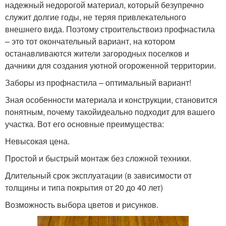
надежный недорогой материал, который безупречно
служит долгие годы, не теряя привлекательного
внешнего вида. Поэтому строительствоиз профнастила
– это тот окончательный вариант, на котором
останавливаются жители загородных поселков и
дачники для создания уютной огороженной территории.
Заборы из профнастила – оптимальный вариант!
Зная особенности материала и конструкции, становится
понятным, почему такойидеально подходит для вашего
участка. Вот его основные преимущества:
Невысокая цена.
Простой и быстрый монтаж без сложной техники.
Длительный срок эксплуатации (в зависимости от
толщины и типа покрытия от 20 до 40 лет)
Возможность выбора цветов и рисунков.