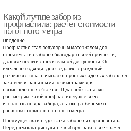
Какой лучше забор из
профнастила: расчет стоимости
погонного метра
Введение
Профнастил стал популярным материалом для
строительства заборов благодаря своей прочности,
долговечности и относительной доступности. Он
идеально подходит для создания ограждений
различного типа, начиная от простых садовых заборов и
заканчивая защитными периметрами для
промышленных объектов. В данной статье мы
рассмотрим, какой профнастил лучше всего
использовать для забора, а также разберемся с
расчетом стоимости погонного метра.
Преимущества и недостатки заборов из профнастила
Перед тем как приступить к выбору, важно все «за» и