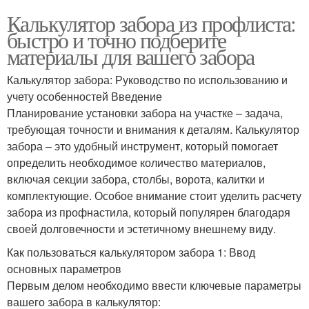
Калькулятор забора из профлиста:
быстро и точно подберите
материалы для вашего забора
Калькулятор забора: Руководство по использованию и
учету особенностей Введение
Планирование установки забора на участке – задача,
требующая точности и внимания к деталям. Калькулятор
забора – это удобный инструмент, который помогает
определить необходимое количество материалов,
включая секции забора, столбы, ворота, калитки и
комплектующие. Особое внимание стоит уделить расчету
забора из профнастила, который популярен благодаря
своей долговечности и эстетичному внешнему виду.
Как пользоваться калькулятором забора 1: Ввод
основных параметров
Первым делом необходимо ввести ключевые параметры
вашего забора в калькулятор: