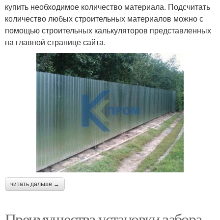
купить необходимое количество материала. Подсчитать
количество любых строительных материалов можно с
помощью строительных калькуляторов представленных
на главной странице сайта.
читать дальше →
Преимущества установки забора