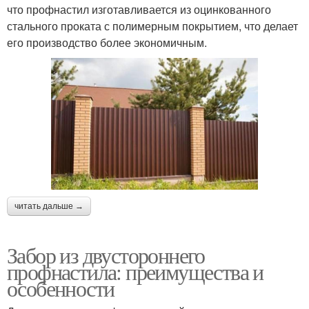
что профнастил изготавливается из оцинкованного
стального проката с полимерным покрытием, что делает
его производство более экономичным.
читать дальше →
Забор из двустороннего
профнастила: преимущества и
особенности