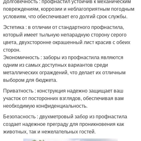
Долговечность : профнастил устойчив к механическим
повреждениям, коррозии и неблагоприятным погодным
условиям, что обеспечивает его долгий срок службы.
Эстетика : в отличии от стандартного профнастила,
который имеет тыльную непарадную сторону серого
цвета, двухсторонне окрашенный лист красив с обеих
сторон.
Экономичность : заборы из профнастила являются
одним из самых доступных вариантов среди
металлических ограждений, что делает их отличным
выбором для бюджета.
Приватность : конструкция надежно защищает ваш
участок от посторонних взглядов, обеспечивая вам
необходимую конфиденциальность.
Безопасность : двухметровый забор из профнастила
создает надежное преграду для проникновения как
животных, так и нежелательных гостей.