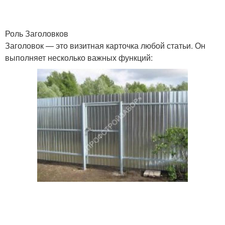
Роль Заголовков
Заголовок — это визитная карточка любой статьи. Он
выполняет несколько важных функций: