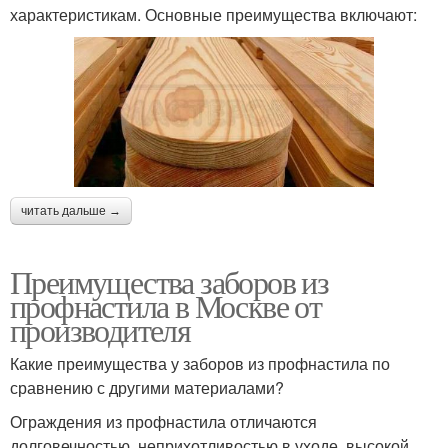
характеристикам. Основные преимущества включают:
читать дальше →
Преимущества заборов из
профнастила в Москве от
производителя
Какие преимущества у заборов из профнастила по
сравнению с другими материалами?
Ограждения из профнастила отличаются
долговечностью, неприхотливостью в уходе, высокой