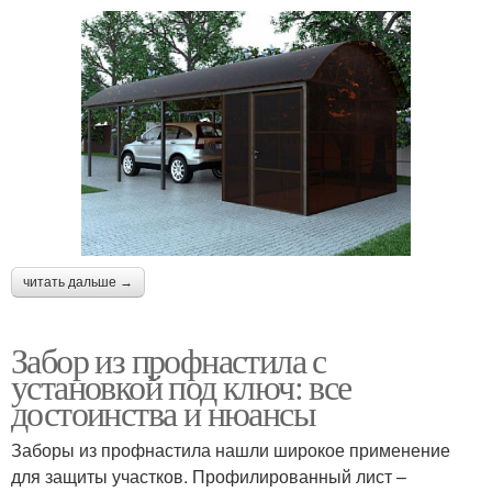
читать дальше →
Забор из профнастила с
установкой под ключ: все
достоинства и нюансы
Заборы из профнастила нашли широкое применение
для защиты участков. Профилированный лист –