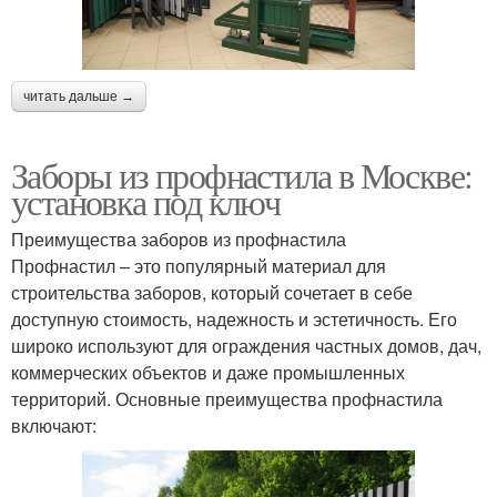
читать дальше →
Заборы из профнастила в Москве:
установка под ключ
Преимущества заборов из профнастила
Профнастил – это популярный материал для
строительства заборов, который сочетает в себе
доступную стоимость, надежность и эстетичность. Его
широко используют для ограждения частных домов, дач,
коммерческих объектов и даже промышленных
территорий. Основные преимущества профнастила
включают: