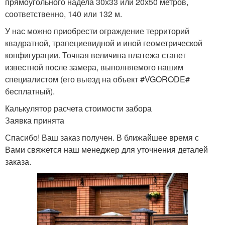
прямоугольного надела 30х33 или 20х50 метров,
соответственно, 140 или 132 м.
У нас можно приобрести ограждение территорий
квадратной, трапециевидной и иной геометрической
конфигурации. Точная величина платежа станет
известной после замера, выполняемого нашим
специалистом (его выезд на объект #VGORODE#
бесплатный).
Калькулятор расчета стоимости забора
Заявка принята
Спасибо! Ваш заказ получен. В ближайшее время с
Вами свяжется наш менеджер для уточнения деталей
заказа.