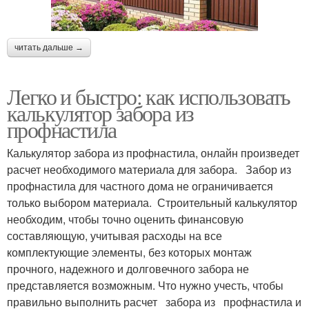
читать дальше →
Легко и быстро: как использовать
калькулятор забора из
профнастила
Калькулятор забора из профнастила, онлайн произведет
расчет необходимого материала для забора. Забор из
профнастила для частного дома не ограничивается
только выбором материала. Строительный калькулятор
необходим, чтобы точно оценить финансовую
составляющую, учитывая расходы на все
комплектующие элементы, без которых монтаж
прочного, надежного и долговечного забора не
представляется возможным. Что нужно учесть, чтобы
правильно выполнить расчет забора из профнастила и