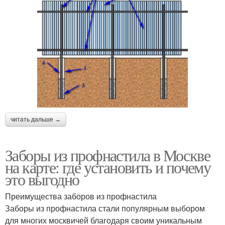
читать дальше →
Заборы из профнастила в Москве
на карте: где установить и почему
это выгодно
Преимущества заборов из профнастила
Заборы из профнастила стали популярным выбором
для многих москвичей благодаря своим уникальным