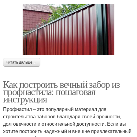
читать дальше →
Как построить вечный забор из
профнастила: пошаговая
инструкция
Профнастил – это популярный материал для
строительства заборов благодаря своей прочности,
долговечности и относительной доступности. Если вы
хотите построить надежный и внешне привлекательный