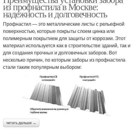
из профнастила в Москве:
надежность и долговечность
Профнастил — это металлические листы с рельефной
поверхностью, которые покрыты слоем цинка или
полимерным покрытием для защиты от коррозии. Этот
материал используется как в строительстве зданий, так и
для создания прочных и долговечных заборов. Вот
несколько причин, по которым заборы из профнастила
стали таким популярным выбором:
читать дальше →