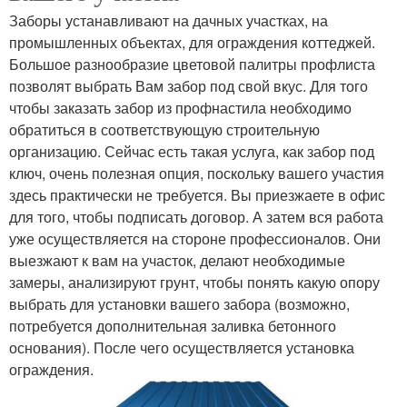
Заборы устанавливают на дачных участках, на
промышленных объектах, для ограждения коттеджей.
Большое разнообразие цветовой палитры профлиста
позволят выбрать Вам забор под свой вкус. Для того
чтобы заказать забор из профнастила необходимо
обратиться в соответствующую строительную
организацию. Сейчас есть такая услуга, как забор под
ключ, очень полезная опция, поскольку вашего участия
здесь практически не требуется. Вы приезжаете в офис
для того, чтобы подписать договор. А затем вся работа
уже осуществляется на стороне профессионалов. Они
выезжают к вам на участок, делают необходимые
замеры, анализируют грунт, чтобы понять какую опору
выбрать для установки вашего забора (возможно,
потребуется дополнительная заливка бетонного
основания). После чего осуществляется установка
ограждения.