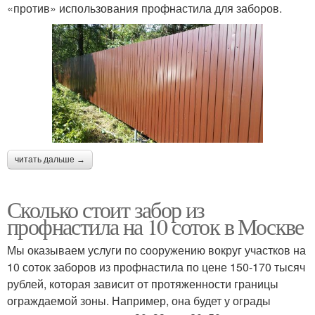
«против» использования профнастила для заборов.
читать дальше →
Сколько стоит забор из
профнастила на 10 соток в Москве
Мы оказываем услуги по сооружению вокруг участков на
10 соток заборов из профнастила по цене 150-170 тысяч
рублей, которая зависит от протяженности границы
ограждаемой зоны. Например, она будет у ограды