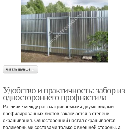
читать дальше →
Удобство и практичность: забор из
одностороннего профнастила
Различие между рассматриваемыми двумя видами
профилированных листов заключается в степени
окрашивания. Односторонний настил окрашивается
полимерными составами только с внешней стороны, а