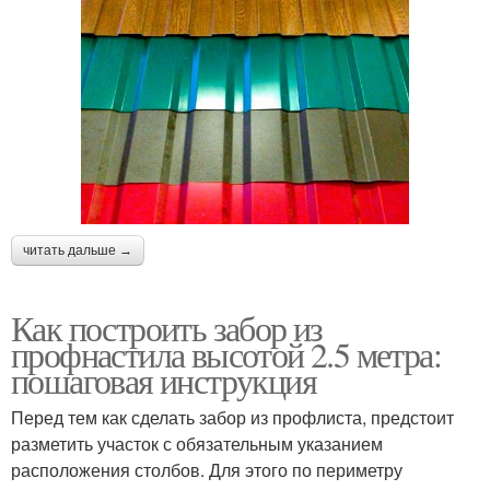
читать дальше →
Как построить забор из
профнастила высотой 2.5 метра:
пошаговая инструкция
Перед тем как сделать забор из профлиста, предстоит
разметить участок с обязательным указанием
расположения столбов. Для этого по периметру