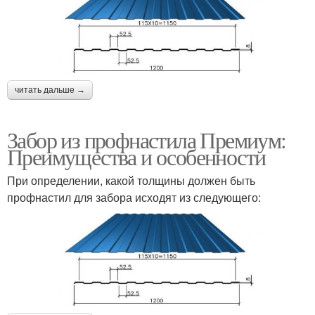
читать дальше →
Забор из профнастила Премиум:
Преимущества и особенности
При определении, какой толщины должен быть
профнастил для забора исходят из следующего: