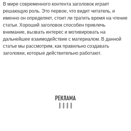
В мире современного контента заголовок играет
решающую роль. Это первое, что видит читатель, и
именно он определяет, стоит ли тратить время на чтение
статьи. Хороший заголовок способен привлечь
внимание, вызвать интерес и мотивировать на
дальнейшее взаимодействие с материалом. В данной
статье мы рассмотрим, как правильно создавать
заголовки, которые действительно работают.