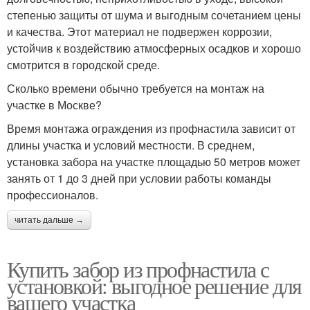
степенью защиты от шума и выгодным сочетанием цены
и качества. Этот материал не подвержен коррозии,
устойчив к воздействию атмосферных осадков и хорошо
смотрится в городской среде.
Сколько времени обычно требуется на монтаж на
участке в Москве?
Время монтажа ограждения из профнастила зависит от
длины участка и условий местности. В среднем,
установка забора на участке площадью 50 метров может
занять от 1 до 3 дней при условии работы команды
профессионалов.
читать дальше →
Купить забор из профнастила с
установкой: выгодное решение для
вашего участка