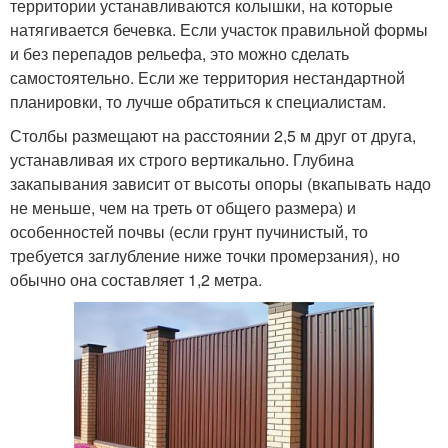
территории устанавливаются колышки, на которые
натягивается бечевка. Если участок правильной формы
и без перепадов рельефа, это можно сделать
самостоятельно. Если же территория нестандартной
планировки, то лучше обратиться к специалистам.
Столбы размещают на расстоянии 2,5 м друг от друга,
устанавливая их строго вертикально. Глубина
закапывания зависит от высоты опоры (вкапывать надо
не меньше, чем на треть от общего размера) и
особенностей почвы (если грунт пучинистый, то
требуется заглубление ниже точки промерзания), но
обычно она составляет 1,2 метра.