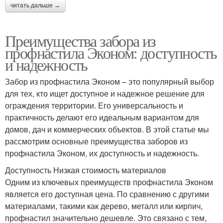
читать дальше →
Преимущества забора из
профнастила Эконом: доступность
и надежность
Забор из профнастила Эконом – это популярный выбор
для тех, кто ищет доступное и надежное решение для
ограждения территории. Его универсальность и
практичность делают его идеальным вариантом для
домов, дач и коммерческих объектов. В этой статье мы
рассмотрим основные преимущества заборов из
профнастила Эконом, их доступность и надежность.
Доступность Низкая стоимость материалов
Одним из ключевых преимуществ профнастила Эконом
является его доступная цена. По сравнению с другими
материалами, такими как дерево, металл или кирпич,
профнастил значительно дешевле. Это связано с тем,