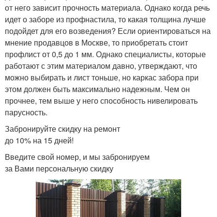
от него зависит прочность материала. Однако когда речь
идет о заборе из профнастила, то какая толщина лучше
подойдет для его возведения? Если ориентироваться на
мнение продавцов в Москве, то приобретать стоит
профлист от 0,5 до 1 мм. Однако специалисты, которые
работают с этим материалом давно, утверждают, что
можно выбирать и лист тоньше, но каркас забора при
этом должен быть максимально надежным. Чем он
прочнее, тем выше у него способность нивелировать
парусность.
Забронируйте скидку на ремонт
до 10% на 15 дней!
Введите свой номер, и мы забронируем
за Вами персональную скидку