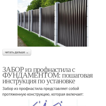
читать дальше →
ЗАБОР из профнастила с
ФУНДАМЕНТОМ: пошаговая
инструкция по установке
Забор из профнастила представляет собой
протяженную конструкцию, которая включает: