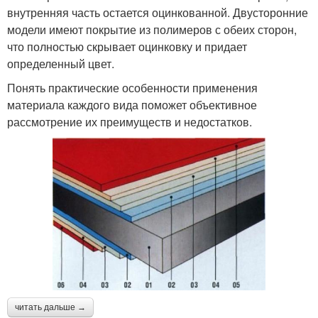
внутренняя часть остается оцинкованной. Двусторонние
модели имеют покрытие из полимеров с обеих сторон,
что полностью скрывает оцинковку и придает
определенный цвет.
Понять практические особенности применения
материала каждого вида поможет объективное
рассмотрение их преимуществ и недостатков.
читать дальше →