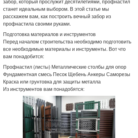
забор, который прослужит десятилетиями, профнастил
станет идеальным выбором. В этой статье мы
расскажем вам, как построить вечный забор из
профнастила своими руками.
Подготовка материалов и инструментов
Перед началом строительства необходимо подготовить
все необходимые материалы и инструменты. Вот что
вам понадобится:
Профнастил (листы) Металлические столбы для опор
Фундаментная смесь Песок Щебень Анкеры Саморезы
Краска или грунтовка для защиты металла
Из инструментов вам понадобятся: