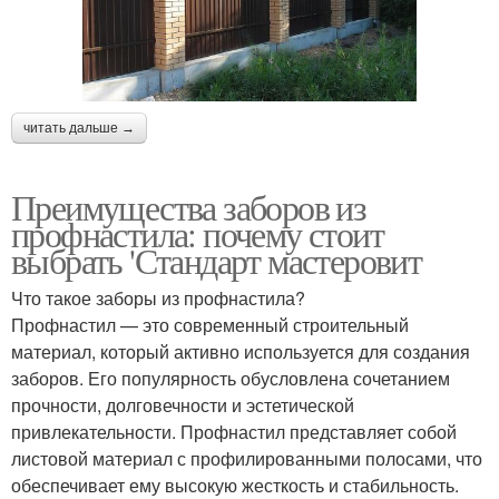
читать дальше →
Преимущества заборов из
профнастила: почему стоит
выбрать 'Стандарт мастеровит
Что такое заборы из профнастила?
Профнастил — это современный строительный
материал, который активно используется для создания
заборов. Его популярность обусловлена сочетанием
прочности, долговечности и эстетической
привлекательности. Профнастил представляет собой
листовой материал с профилированными полосами, что
обеспечивает ему высокую жесткость и стабильность.