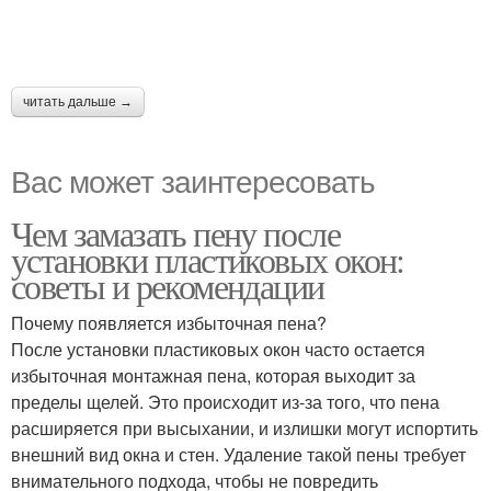
читать дальше →
Вас может заинтересовать
Чем замазать пену после
установки пластиковых окон:
советы и рекомендации
Почему появляется избыточная пена?
После установки пластиковых окон часто остается
избыточная монтажная пена, которая выходит за
пределы щелей. Это происходит из-за того, что пена
расширяется при высыхании, и излишки могут испортить
внешний вид окна и стен. Удаление такой пены требует
внимательного подхода, чтобы не повредить