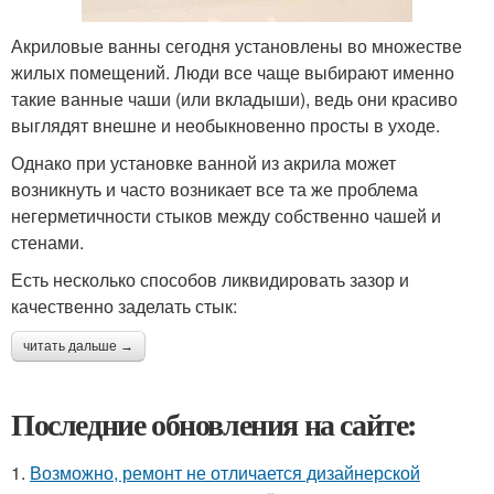
Акриловые ванны сегодня установлены во множестве
жилых помещений. Люди все чаще выбирают именно
такие ванные чаши (или вкладыши), ведь они красиво
выглядят внешне и необыкновенно просты в уходе.
Однако при установке ванной из акрила может
возникнуть и часто возникает все та же проблема
негерметичности стыков между собственно чашей и
стенами.
Есть несколько способов ликвидировать зазор и
качественно заделать стык:
читать дальше →
Последние обновления на сайте:
1.
Возможно, ремонт не отличается дизайнерской