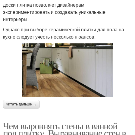
доски плитка позволяет дизайнерам
экспериментировать и создавать уникальные
интерьеры.
Однако при выборе керамической плитки для пола на
кухне следует учесть несколько нюансов:
читать дальше →
Чем выровнять стены в ванной
под плитку. Выравнивание стен в