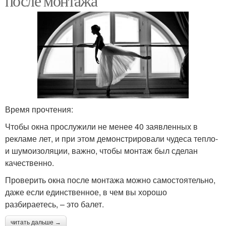
после монтажа
Время прочтения:
Чтобы окна прослужили не менее 40 заявленных в
рекламе лет, и при этом демонстрировали чудеса тепло-
и шумоизоляции, важно, чтобы монтаж был сделан
качественно.
Проверить окна после монтажа можно самостоятельно,
даже если единственное, в чем вы хорошо
разбираетесь, – это балет.
читать дальше →