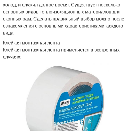
холод, и служил долгое время. Существует несколько
основных видов теплоизоляционных материалов для
оконных рам. Сделать правильный выбор можно после
ознакомления с основными характеристиками каждого
вида.
Клейкая монтажная лента
Клейкая монтажная лента применяется в экстренных
случаях: