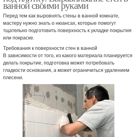
ванной своими руками
Перед тем как выровнять стены в ванной комнате,
мастеру нужно знать о нюансах, которые помогут
тщательно подготовить поверхность к укладке покрытия
или покраске.
Требования к поверхности стен в ванной
В зависимости от того, из какого материала планируется
делать покрытие, подготовка может потребовать
гладкости основания, а может ограничиться удалением
плесени.