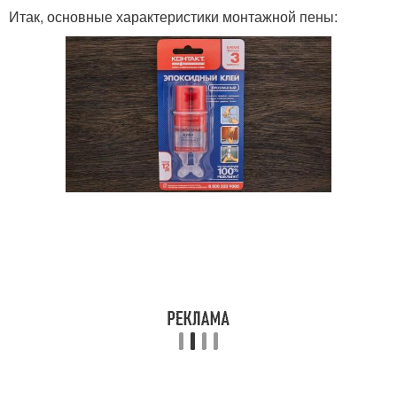
Итак, основные характеристики монтажной пены: