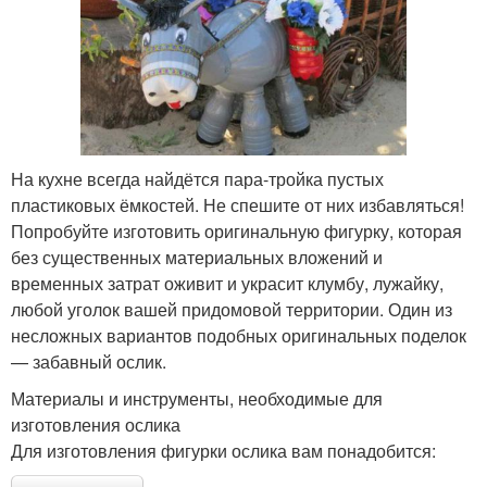
На кухне всегда найдётся пара-тройка пустых
пластиковых ёмкостей. Не спешите от них избавляться!
Попробуйте изготовить оригинальную фигурку, которая
без существенных материальных вложений и
временных затрат оживит и украсит клумбу, лужайку,
любой уголок вашей придомовой территории. Один из
несложных вариантов подобных оригинальных поделок
— забавный ослик.
Материалы и инструменты, необходимые для
изготовления ослика
Для изготовления фигурки ослика вам понадобится: