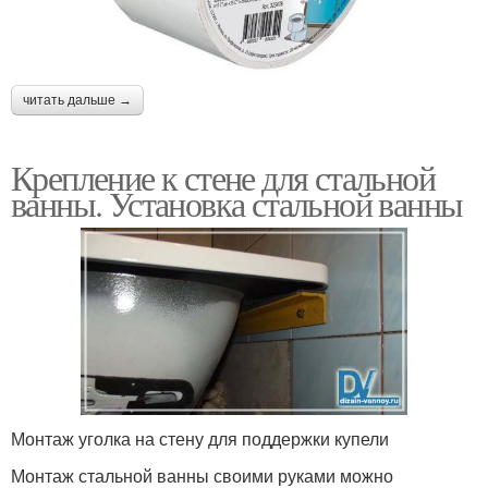
читать дальше →
Крепление к стене для стальной
ванны. Установка стальной ванны
Монтаж уголка на стену для поддержки купели
Монтаж стальной ванны своими руками можно