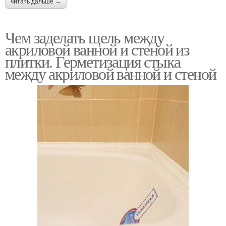
читать дальше →
Чем заделать щель между
акриловой ванной и стеной из
плитки. Герметизация стыка
между акриловой ванной и стеной