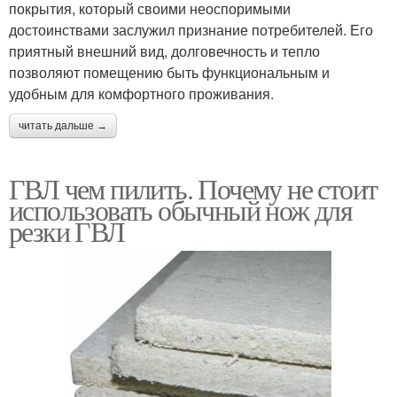
покрытия, который своими неоспоримыми
достоинствами заслужил признание потребителей. Его
приятный внешний вид, долговечность и тепло
позволяют помещению быть функциональным и
удобным для комфортного проживания.
читать дальше →
ГВЛ чем пилить. Почему не стоит
использовать обычный нож для
резки ГВЛ