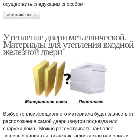
осуществить следующим способом:
читать дальше →
Утепление двери металлической.
Материалы для утепления входной
железной двери
Выбор теплоизоляционного материала будет зависеть от
расположения самой двери (внутри подъезда или
снаружи дома). Можно рассматривать наиболее
дешевые варианты, такие как гофрокартон или опилки.