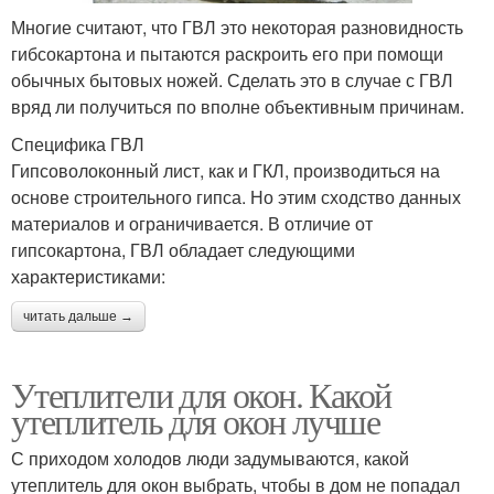
Многие считают, что ГВЛ это некоторая разновидность
гибсокартона и пытаются раскроить его при помощи
обычных бытовых ножей. Сделать это в случае с ГВЛ
вряд ли получиться по вполне объективным причинам.
Специфика ГВЛ
Гипсоволоконный лист, как и ГКЛ, производиться на
основе строительного гипса. Но этим сходство данных
материалов и ограничивается. В отличие от
гипсокартона, ГВЛ обладает следующими
характеристиками:
читать дальше →
Утеплители для окон. Какой
утеплитель для окон лучше
С приходом холодов люди задумываются, какой
утеплитель для окон выбрать, чтобы в дом не попадал