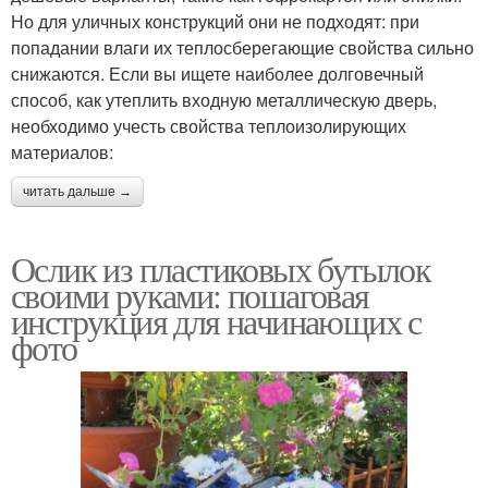
Но для уличных конструкций они не подходят: при
попадании влаги их теплосберегающие свойства сильно
снижаются. Если вы ищете наиболее долговечный
способ, как утеплить входную металлическую дверь,
необходимо учесть свойства теплоизолирующих
материалов:
читать дальше →
Ослик из пластиковых бутылок
своими руками: пошаговая
инструкция для начинающих с
фото