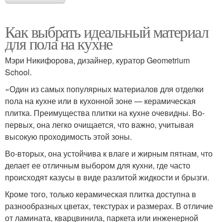
Как выбрать идеальный материал
для пола на кухне
Мэри Никифорова, дизайнер, куратор Geometrium
School.
«Один из самых популярных материалов для отделки
пола на кухне или в кухонной зоне — керамическая
плитка. Преимущества плитки на кухне очевидны. Во-
первых, она легко очищается, что важно, учитывая
высокую проходимость этой зоны.
Во-вторых, она устойчива к влаге и жирным пятнам, что
делает ее отличным выбором для кухни, где часто
происходят казусы в виде разлитой жидкости и брызги.
Кроме того, только керамическая плитка доступна в
разнообразных цветах, текстурах и размерах. В отличие
от ламината, кварцвинила, паркета или инженерной