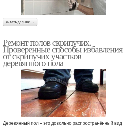
читать дальше →
Ремонт полов скрипучих.
Проверенные способы избавления
от скрипучих участков
деревянного пола
Деревянный пол – это довольно распространённый вид