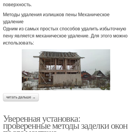
поверхность.
Методы удаления излишков пены Механическое
удаление
Одним из самых простых способов удалить избыточную
пену является механическое удаление. Для этого можно
использовать:
читать дальше →
Уверенная установка:
проверенные методы заделки окон