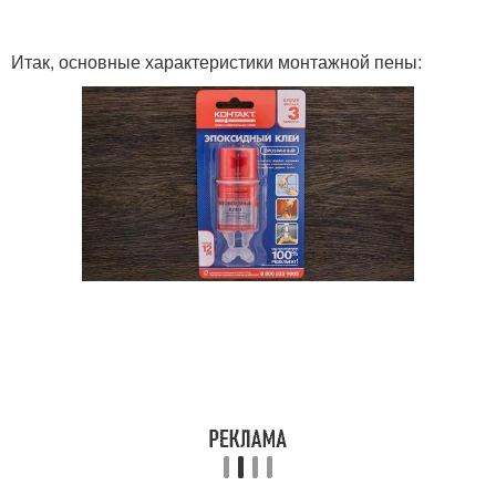
Итак, основные характеристики монтажной пены: