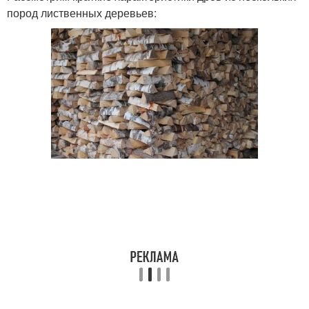
пород лиственных деревьев: