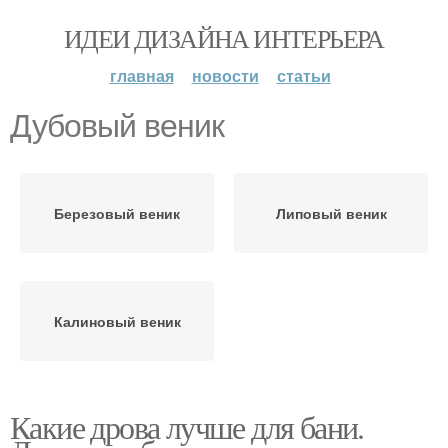
ИДЕИ ДИЗАЙНА ИНТЕРЬЕРА
главная
новости
статьи
Дубовый веник
Березовый веник
Липовый веник
Калиновый веник
Какие дрова лучше для бани.