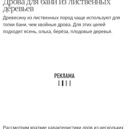
Дрова для бани из лиственных
деревьев
Древесину из лиственных пород чаще используют для
топки бани, чем хвойные дрова. Для этих целей
подходят ясень, ольха, берёза, плодовые деревья.
Рассмотрим краткие характеристики дров из нескольких