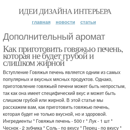
ИДЕИ ДИЗАЙНА ИНТЕРЬЕРА
главная
новости
статьи
Дополнительный аромат
Как приготовить говяжью печень,
которая не будет грубой и
слишком жирной
Вступление Говяжья печень является одним из самых
популярных и вкусных мясных продуктов. Однако,
приготовление говяжьей печени может быть непростым,
так как она имеет специфический вкус и может быть
слишком грубой или жирной. В этой статье мы
расскажем вам, как приготовить говяжью печень,
которая будет не только вкусной, но и здоровой.
Ингредиенты * Говяжья печень - 500 г * Лук - 1 шт *
Чеснок - 2 зубчика * Соль - по вкусу * Перец - по вкусу *