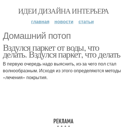
ИДЕИ ДИЗАЙНА ИНТЕРЬЕРА
главная
новости
статьи
Домашний потоп
Вздулся паркет от воды, что
делать. Вздулся паркет, что делать
В первую очередь надо выяснить, из-за чего пол стал
волнообразным. Исходя из этого определяются методы
«лечения» покрытия.