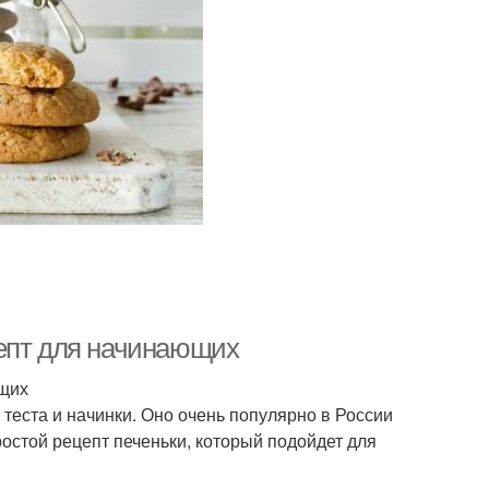
цепт для начинающих
ющих
 теста и начинки. Оно очень популярно в России
ростой рецепт печеньки, который подойдет для