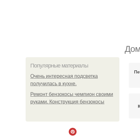
Дом
Популярные материалы
Пе
Очень интересная подсветка
получилась в кухне.
Ремонт бензокосы чемпион своими
руками. Конструкция бензокосы
Пе