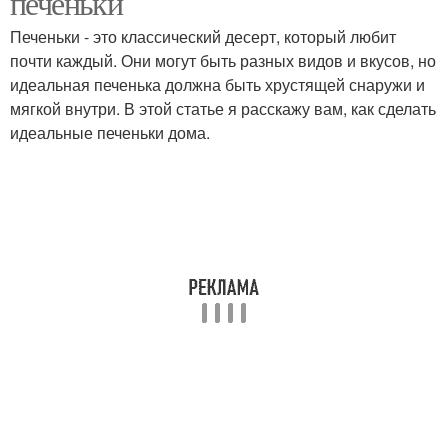
печеньки
Печеньки - это классический десерт, который любит
почти каждый. Они могут быть разных видов и вкусов, но
идеальная печенька должна быть хрустящей снаружи и
Печение на майонезе
Медовое печение
мягкой внутри. В этой статье я расскажу вам, как сделать
идеальные печеньки дома.