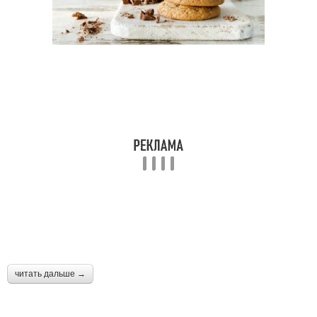
читать дальше →