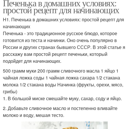
Печенька в домашних условиях:
простой рецепт для начинающих
H1. Печенька в домашних условиях: простой рецепт для
начинающих
Печенька - это традиционное русское блюдо, которое
готовится из теста и начинки. Оно очень популярно в
России и других странах бывшего СССР. В этой статье я
расскажу вам простой рецепт печеньки, который
подойдет для начинающих.
500 грамм муки 200 грамм сливочного масла 1 яйцо 1
чайная ложка соды 1 чайная ложка сахара 1/2 стакана
молока 1/2 стакана воды Начинка (фрукты, орехи, мясо,
грибы)
1. В большой миске смешайте муку, сахар, соду и яйцо.
2. Добавьте сливочное масло и постепенно вливайте
молоко и воду, мешая тесто.