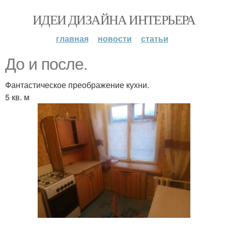
ИДЕИ ДИЗАЙНА ИНТЕРЬЕРА
главная
новости
статьи
До и после.
Фантастическое преображение кухни.
5 кв. м
.