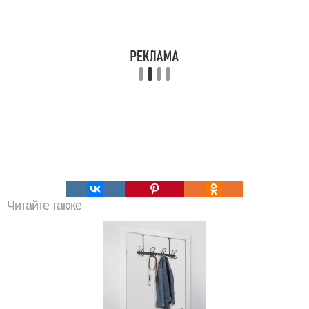
Читайте также