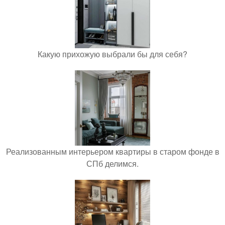
Какую прихожую выбрали бы для себя?
Реализованным интерьером квартиры в старом фонде в
СПб делимся.