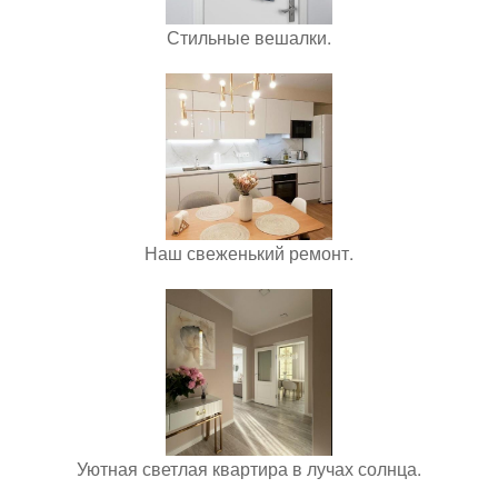
Стильные вешалки.
Наш свеженький ремонт.
Уютная светлая квартира в лучах солнца.