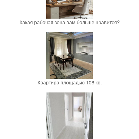
Какая рабочая зона вам больше нравится?
Квартира площадью 108 кв.