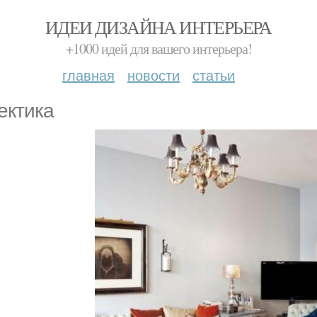
ИДЕИ ДИЗАЙНА ИНТЕРЬЕРА
+1000 идей для вашего интерьера!
главная
новости
статьи
ектика