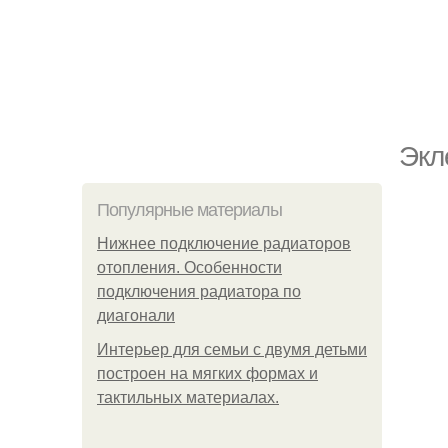
Экл
Популярные материалы
Нижнее подключение радиаторов
отопления. Особенности
подключения радиатора по
диагонали
Интерьер для семьи с двумя детьми
построен на мягких формах и
тактильных материалах.