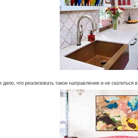
е дело, что реализовать такое направление и не скатиться в 