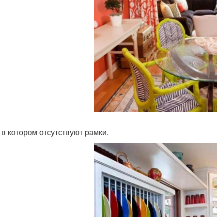
 в котором отсутствуют рамки.