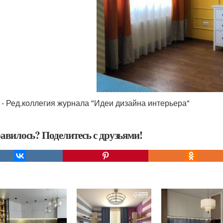
 - Ред.коллегия журнала "Идеи дизайна интерьера"
авилось? Поделитесь с друзьями!