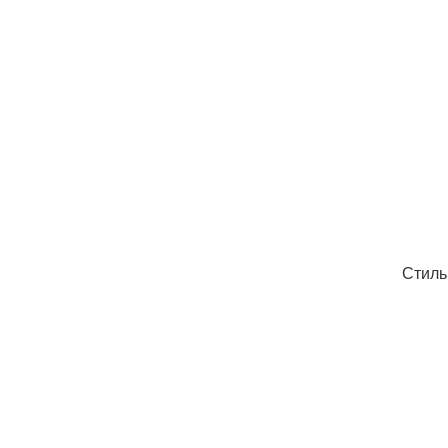
Стиль