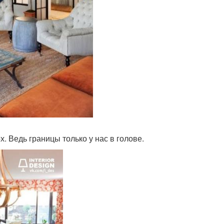
. Ведь границы только у нас в голове.