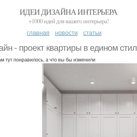
ИДЕИ ДИЗАЙНА ИНТЕРЬЕРА
+1000 идей для вашего интерьера!
главная
новости
статьи
айн - проект квартиры в едином стил
ам тут понравилось, а что вы бы изменили