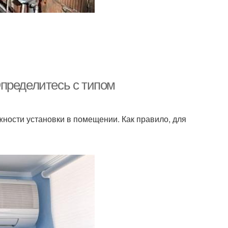
пределитесь с типом
жности установки в помещении. Как правило, для