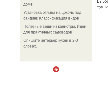
Выбор
доме.
том, 
Установка отлива на цоколь под
сайдинг. Классификация видов
Полезные вещи из канистры. Идеи
для практичных садоводов
Опишите интерьер кухни в 2-3
словах.