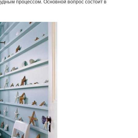
рудным процессом. Основной вопрос состоит в