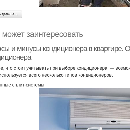
ь дальше →
 может заинтересовать
сы и минусы кондиционера в квартире. О
диционера
е, что стоит учитывать при выборе кондиционера, — возмо
используется всего несколько типов кондиционеров.
нные сплит-системы