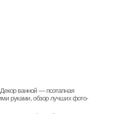
 Декор ванной — поэтапная
оими руками, обзор лучших фото-