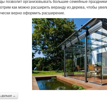
ды позволит организовывать большие семейные праздники 
отрим как можно расширить веранду из дерева, чтобы увели
чески верно оформить расширение.
ь дальше →