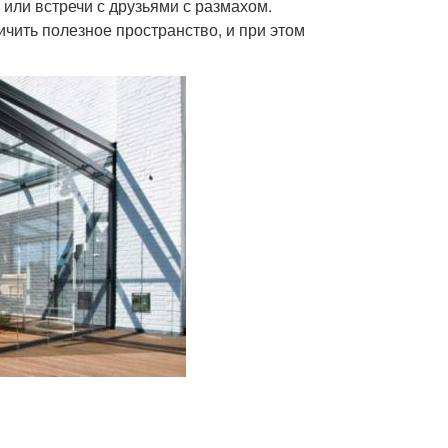
или встречи с друзьями с размахом.
чить полезное пространство, и при этом