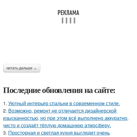
читать дальше →
Последние обновления на сайте:
1.
Уютный интерьер спальни в современном стиле.
2.
Возможно, ремонт не отличается дизайнерской
изысканностью, но при этом всё выполнено аккуратно,
чисто и создаёт тёплую домашнюю атмосферу.
3.
Просторная и светлая кухня выглядит очень