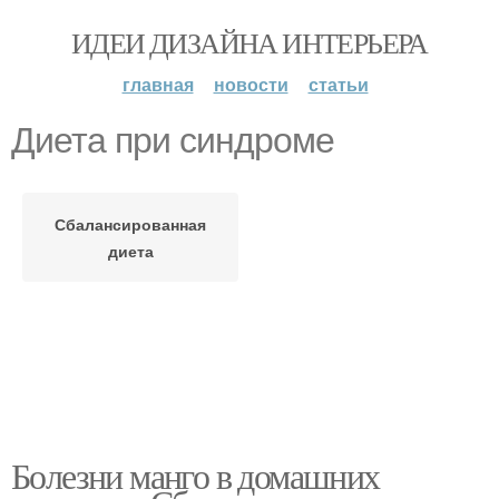
ИДЕИ ДИЗАЙНА ИНТЕРЬЕРА
главная
новости
статьи
Диета при синдроме
Сбалансированная
диета
Болезни манго в домашних