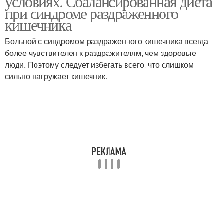
условиях. Сбалансированная диета
при синдроме раздраженного
кишечника
Больной с синдромом раздраженного кишечника всегда
более чувствителен к раздражителям, чем здоровые
люди. Поэтому следует избегать всего, что слишком
сильно нагружает кишечник.