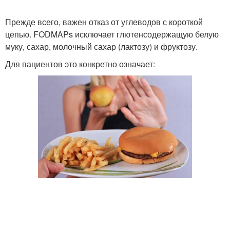
Прежде всего, важен отказ от углеводов с короткой
цепью. FODMAPs исключает глютенсодержащую белую
муку, сахар, молочный сахар (лактозу) и фруктозу.
Для пациентов это конкретно означает: