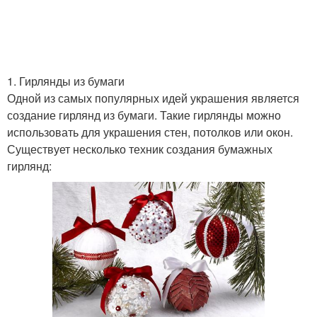
1. Гирлянды из бумаги
Одной из самых популярных идей украшения является
создание гирлянд из бумаги. Такие гирлянды можно
использовать для украшения стен, потолков или окон.
Существует несколько техник создания бумажных
гирлянд: