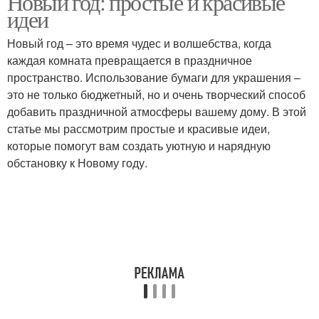
Новый год: простые и красивые
идеи
Новый год – это время чудес и волшебства, когда
каждая комната превращается в праздничное
пространство. Использование бумаги для украшения –
это не только бюджетный, но и очень творческий способ
добавить праздничной атмосферы вашему дому. В этой
статье мы рассмотрим простые и красивые идеи,
которые помогут вам создать уютную и нарядную
обстановку к Новому году.