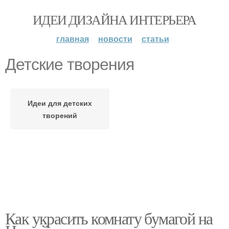
ИДЕИ ДИЗАЙНА ИНТЕРЬЕРА
главная
новости
статьи
Детские творения
Идеи для детских
творений
Как украсить комнату бумагой на