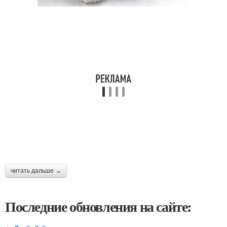
читать дальше →
Последние обновления на сайте: