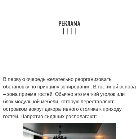
В первую очередь желательно реорганизовать
обстановку по принципу зонирования. В гостиной основа
– зона приема гостей. Обычно это мягкий уголок или
блок модульной мебели, которую переставляют
островком вокруг декоративного столика к приходу
гостей. Напротив сидящих располагают: