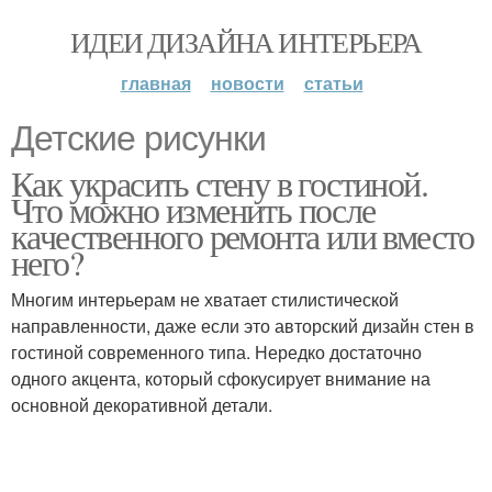
ИДЕИ ДИЗАЙНА ИНТЕРЬЕРА
главная
новости
статьи
Детские рисунки
Как украсить стену в гостиной.
Что можно изменить после
качественного ремонта или вместо
него?
Многим интерьерам не хватает стилистической
направленности, даже если это авторский дизайн стен в
гостиной современного типа. Нередко достаточно
одного акцента, который сфокусирует внимание на
основной декоративной детали.