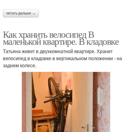
читать дальше →
Как хранить велосипед В
маленькой квартире. В кладовке
Татьяна живет в двухкомнатной квартире. Хранит
велосипед в кладовке в вертикальном положении - на
заднем колесе.