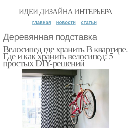
ИДЕИ ДИЗАЙНА ИНТЕРЬЕРА
главная
новости
статьи
Деревянная подставка
Велосипед где хранить В квартире.
Где и как хранить велосипед: 5
простых DIY-решений