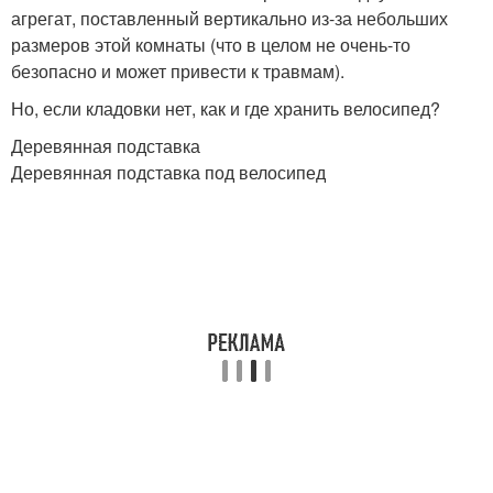
агрегат, поставленный вертикально из-за небольших
размеров этой комнаты (что в целом не очень-то
безопасно и может привести к травмам).
Но, если кладовки нет, как и где хранить велосипед?
Деревянная подставка
Деревянная подставка под велосипед