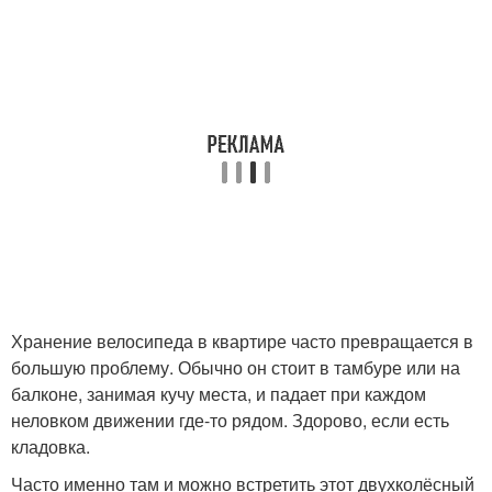
Хранение велосипеда в квартире часто превращается в
большую проблему. Обычно он стоит в тамбуре или на
балконе, занимая кучу места, и падает при каждом
неловком движении где-то рядом. Здорово, если есть
кладовка.
Часто именно там и можно встретить этот двухколёсный