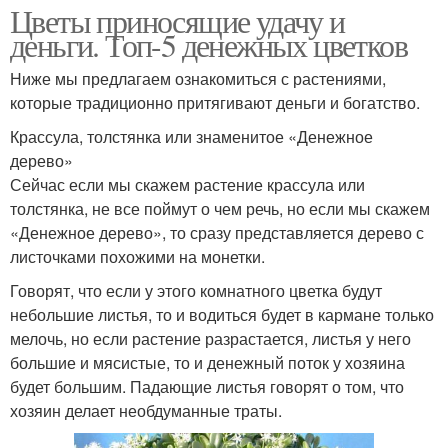
Цветы приносящие удачу и
деньги. Топ-5 денежных цветков
Ниже мы предлагаем ознакомиться с растениями,
которые традиционно притягивают деньги и богатство.
Крассула, толстянка или знаменитое «Денежное
дерево»
Сейчас если мы скажем растение крассула или
толстянка, не все поймут о чем речь, но если мы скажем
«Денежное дерево», то сразу представляется дерево с
листочками похожими на монетки.
Говорят, что если у этого комнатного цветка будут
небольшие листья, то и водиться будет в кармане только
мелочь, но если растение разрастается, листья у него
большие и мясистые, то и денежный поток у хозяина
будет большим. Падающие листья говорят о том, что
хозяин делает необдуманные траты.