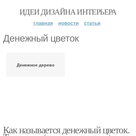
ИДЕИ ДИЗАЙНА ИНТЕРЬЕРА
главная
новости
статьи
Денежный цветок
Денежное дерево
Как называется денежный цветок.