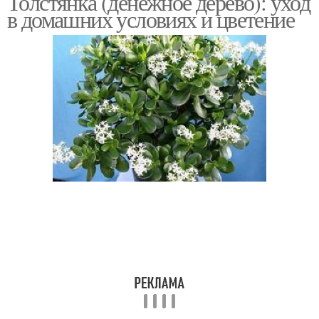
Толстянка (денежное дерево): уход
в домашних условиях и цветение