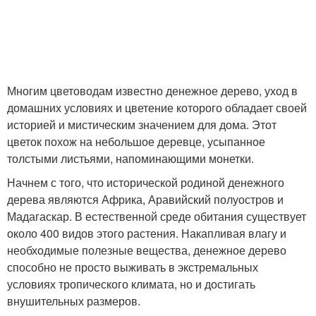
Многим цветоводам известно денежное дерево, уход в
домашних условиях и цветение которого обладает своей
историей и мистическим значением для дома. Этот
цветок похож на небольшое деревце, усыпанное
толстыми листьями, напоминающими монетки.
Начнем с того, что исторической родиной денежного
дерева являются Африка, Аравийский полуостров и
Мадагаскар. В естественной среде обитания существует
около 400 видов этого растения. Накапливая влагу и
необходимые полезные вещества, денежное дерево
способно не просто выживать в экстремальных
условиях тропического климата, но и достигать
внушительных размеров.