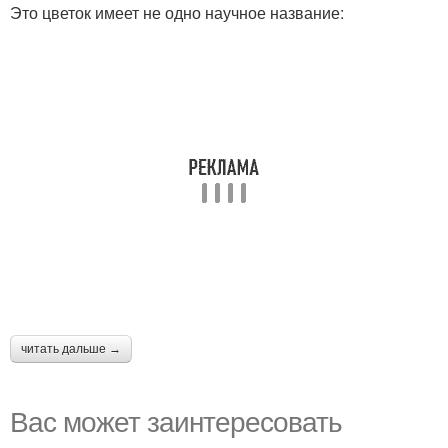
Это цветок имеет не одно научное название:
читать дальше →
Вас может заинтересовать