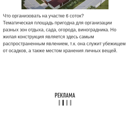
Что организовать на участке 6 соток?
Тематическая площадь пригодна для организации
разных зон отдыха, сада, огорода, виноградника. Но
жилая конструкция является здесь самым
распространенным явлением, т.к. она служит убежищем
от осадков, а также местом хранения личных вещей.