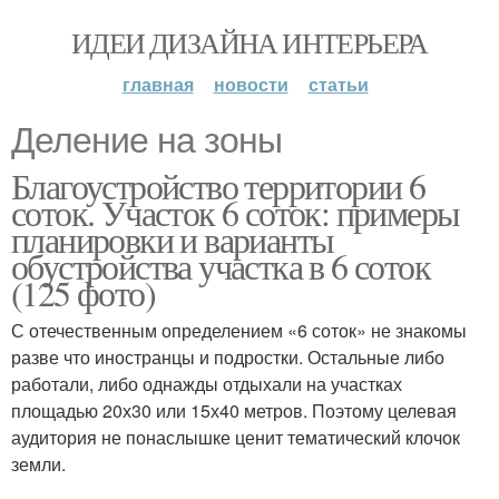
ИДЕИ ДИЗАЙНА ИНТЕРЬЕРА
главная
новости
статьи
Деление на зоны
Благоустройство территории 6
соток. Участок 6 соток: примеры
планировки и варианты
обустройства участка в 6 соток
(125 фото)
С отечественным определением «6 соток» не знакомы
разве что иностранцы и подростки. Остальные либо
работали, либо однажды отдыхали на участках
площадью 20х30 или 15х40 метров. Поэтому целевая
аудитория не понаслышке ценит тематический клочок
земли.