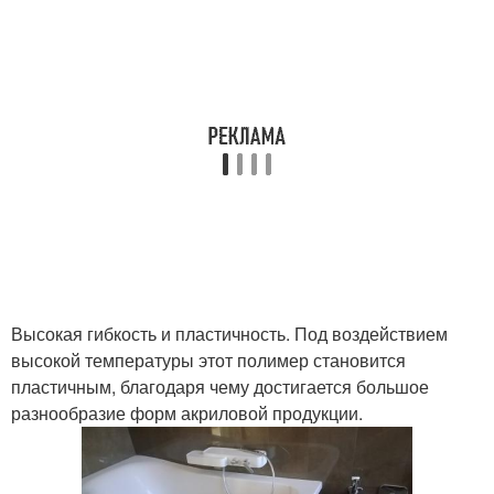
Высокая гибкость и пластичность. Под воздействием
высокой температуры этот полимер становится
пластичным, благодаря чему достигается большое
разнообразие форм акриловой продукции.