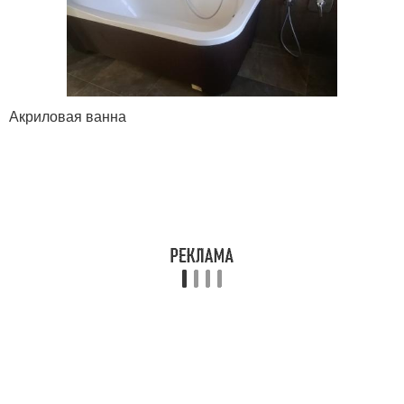
Акриловая ванна