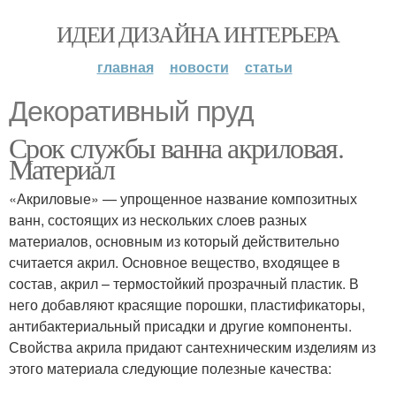
ИДЕИ ДИЗАЙНА ИНТЕРЬЕРА
главная
новости
статьи
Декоративный пруд
Срок службы ванна акриловая.
Материал
«Акриловые» — упрощенное название композитных
ванн, состоящих из нескольких слоев разных
материалов, основным из который действительно
считается акрил. Основное вещество, входящее в
состав, акрил – термостойкий прозрачный пластик. В
него добавляют красящие порошки, пластификаторы,
антибактериальный присадки и другие компоненты.
Свойства акрила придают сантехническим изделиям из
этого материала следующие полезные качества: