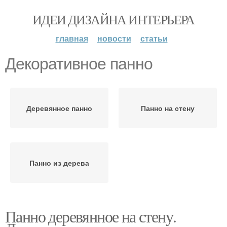
ИДЕИ ДИЗАЙНА ИНТЕРЬЕРА
главная
новости
статьи
Декоративное панно
Деревянное панно
Панно на стену
Панно из дерева
Панно деревянное на стену.