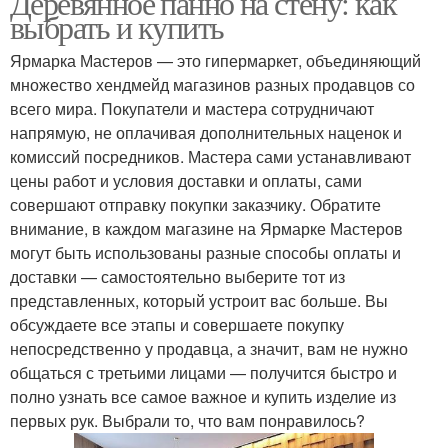
Деревянное панно на стену: как
выбрать и купить
Ярмарка Мастеров — это гипермаркет, объединяющий
множество хендмейд магазинов разных продавцов со
всего мира. Покупатели и мастера сотрудничают
напрямую, не оплачивая дополнительных наценок и
комиссий посредников. Мастера сами устанавливают
цены работ и условия доставки и оплаты, сами
совершают отправку покупки заказчику. Обратите
внимание, в каждом магазине на Ярмарке Мастеров
могут быть использованы разные способы оплаты и
доставки — самостоятельно выберите тот из
представленных, который устроит вас больше. Вы
обсуждаете все этапы и совершаете покупку
непосредственно у продавца, а значит, вам не нужно
общаться с третьими лицами — получится быстро и
полно узнать все самое важное и купить изделие из
первых рук. Выбрали то, что вам понравилось?