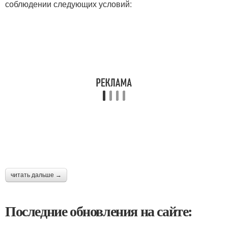
соблюдении следующих условий:
читать дальше →
Последние обновления на сайте: