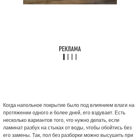
Когда напольное покрытие было под влиянием влаги на
протяжении одного и более дней, его вздувает. Есть
несколько вариантов того, что нужно делать, если
ламинат разбух на стыках от воды, чтобы обойтись без
его замены. Так, пол без разборки можно высушить при