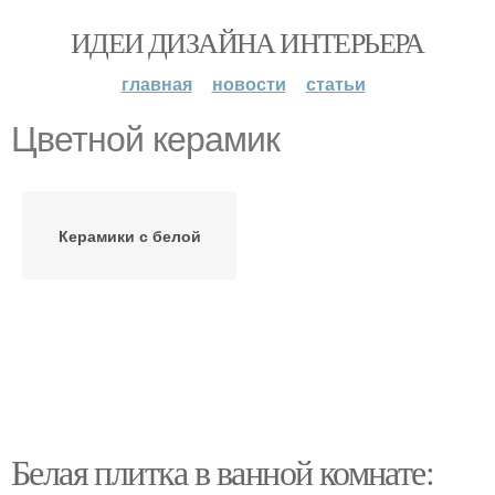
ИДЕИ ДИЗАЙНА ИНТЕРЬЕРА
главная
новости
статьи
Цветной керамик
Керамики с белой
Белая плитка в ванной комнате: