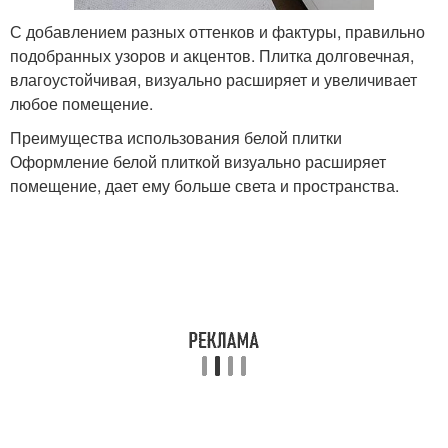
С добавлением разных оттенков и фактуры, правильно
подобранных узоров и акцентов. Плитка долговечная,
влагоустойчивая, визуально расширяет и увеличивает
любое помещение.
Преимущества использования белой плитки
Оформление белой плиткой визуально расширяет
помещение, дает ему больше света и пространства.