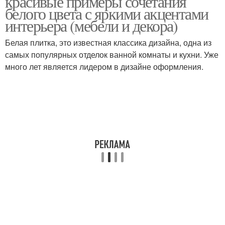
красивые примеры сочетания
белого цвета с яркими акцентами
интерьера (мебели и декора)
Белая плитка, это известная классика дизайна, одна из
самых популярных отделок ванной комнаты и кухни. Уже
много лет является лидером в дизайне оформления.