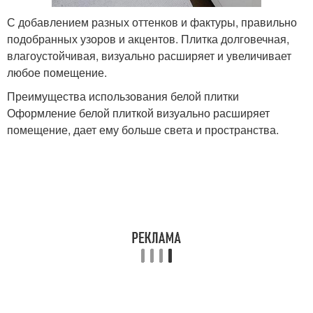
С добавлением разных оттенков и фактуры, правильно
подобранных узоров и акцентов. Плитка долговечная,
влагоустойчивая, визуально расширяет и увеличивает
любое помещение.
Преимущества использования белой плитки
Оформление белой плиткой визуально расширяет
помещение, дает ему больше света и пространства.