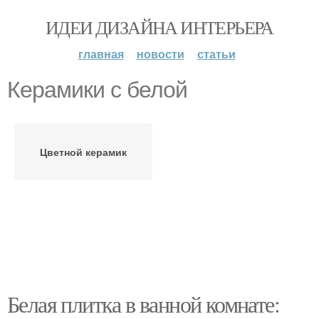
ИДЕИ ДИЗАЙНА ИНТЕРЬЕРА
главная
новости
статьи
Керамики с белой
Цветной керамик
Белая плитка в ванной комнате: