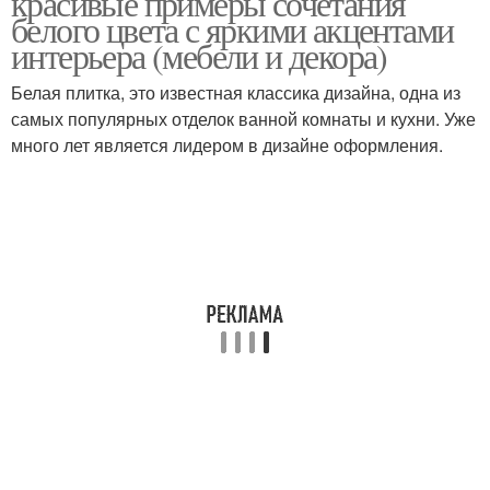
красивые примеры сочетания
белого цвета с яркими акцентами
интерьера (мебели и декора)
Белая плитка, это известная классика дизайна, одна из
самых популярных отделок ванной комнаты и кухни. Уже
много лет является лидером в дизайне оформления.