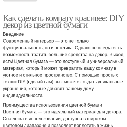
Как сделать комнату красивее: DIY
декор из цветной бумаги
Введение
Современный интерьер — это не только
функциональность, но и эстетика. Однако не всегда есть
возможность тратить большие средства на декор. Выход
есть! Цветная бумага — это доступный и универсальный
материал, который может превратить вашу комнату в
уютное и стильное пространство. С помощью простых
техник DIY (сделай сам) вы сможете создать уникальные
украшения, которые добавят вашему дому
индивидуальности.
Преимущества использования цветной бумаги
Цветная бумага — это идеальный материал для декора.
Она легка в использовании, доступна в широком
цветовом диапазоне и позволяет воплотить в жизнь