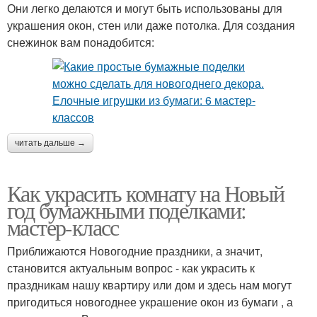
Они легко делаются и могут быть использованы для
украшения окон, стен или даже потолка. Для создания
снежинок вам понадобится:
читать дальше →
Как украсить комнату на Новый
год бумажными поделками:
мастер-класс
Приближаются Новогодние праздники, а значит,
становится актуальным вопрос - как украсить к
праздникам нашу квартиру или дом и здесь нам могут
пригодиться новогоднее украшение окон из бумаги , а