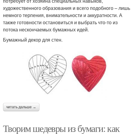
потребует от хозяина специальных навыков,
художественного образования и всего подобного – лишь
немного терпения, внимательности и аккуратности. А
также готовности остановиться и выбрать что-то из
потока нескончаемых бумажных идей.
Бумажный декор для стен.
читать дальше →
Творим шедевры из бумаги: как