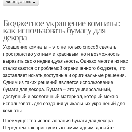
читать дальше →
Бюджетное украшение комнаты:
как использовать бумагу для
декора
Украшение комнаты – это не только способ сделать
пространство уютным и красивым, но и возможность
выразить свою индивидуальность. Однако многие из нас
сталкиваются с проблемой ограниченного бюджета, что
заставляет искать доступные и оригинальные решения.
Одним из таких решений является использование
бумаги для декора. Бумага – это универсальный,
доступный и экологичный материал, который можно
использовать для создания уникальных украшений для
комнаты.
Преимущества использования бумаги для декора
Перед тем как приступить к самим идеям, давайте