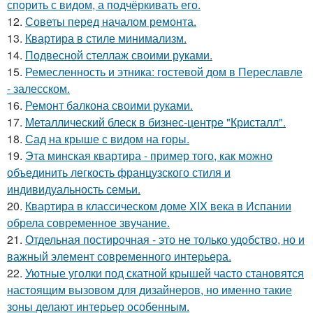
спорить с видом, а подчёркивать его.
12.
Советы перед началом ремонта.
13.
Квартира в стиле минимализм.
14.
Подвесной стеллаж своими руками.
15.
Ремесленность и этника: гостевой дом в Переславле
- залесском.
16.
Ремонт балкона своими руками.
17.
Металлический блеск в бизнес-центре "Кристалл".
18.
Сад на крыше с видом на горы.
19.
Эта минская квартира - пример того, как можно
объединить легкость французского стиля и
индивидуальность семьи.
20.
Квартира в классическом доме XIX века в Испании
обрела современное звучание.
21.
Отдельная постирочная - это не только удобство, но и
важный элемент современного интерьера.
22.
Уютные уголки под скатной крышей часто становятся
настоящим вызовом для дизайнеров, но именно такие
зоны делают интерьер особенным.