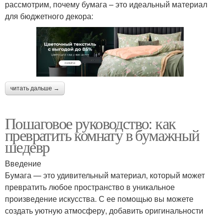
рассмотрим, почему бумага – это идеальный материал
для бюджетного декора:
читать дальше →
Пошаговое руководство: как
превратить комнату в бумажный
шедевр
Введение
Бумага — это удивительный материал, который может
превратить любое пространство в уникальное
произведение искусства. С ее помощью вы можете
создать уютную атмосферу, добавить оригинальности