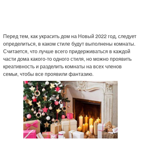
Перед тем, как украсить дом на Новый 2022 год, следует
определиться, в каком стиле будут выполнены комнаты.
Считается, что лучше всего придерживаться в каждой
части дома какого-то одного стиля, но можно проявить
креативность и разделить комнаты на всех членов
семьи, чтобы все проявили фантазию.