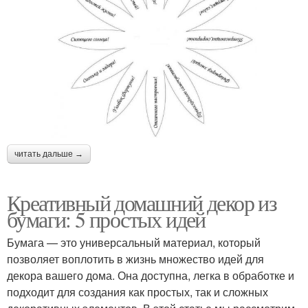
читать дальше →
Креативный домашний декор из
бумаги: 5 простых идей
Бумага — это универсальный материал, который
позволяет воплотить в жизнь множество идей для
декора вашего дома. Она доступна, легка в обработке и
подходит для создания как простых, так и сложных