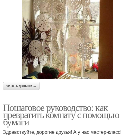
читать дальше →
Пошаговое руководство: как
превратить комнату с помощью
бумаги
Здравствуйте, дорогие друзья! А у нас мастер-класс!