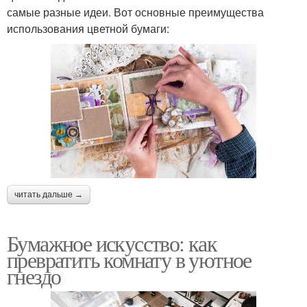
самые разные идеи. Вот основные преимущества
использования цветной бумаги:
читать дальше →
Бумажное искусство: как
превратить комнату в уютное
гнездо