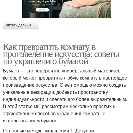
читать дальше →
Как превратить комнату в
произведение искусства: советы
по украшению бумагой
Бумага — это невероятно универсальный материал,
который может превратить любую комнату в настоящее
произведение искусства. С ее помощью можно создать
уникальные декорации, добавить пространству
индивидуальности и сделать его более выразительным.
В этой статье мы рассмотрим несколько простых и
эффективных способов украшения комнаты с
использованием бумаги.
Основные методы украшения 1. Декупаж