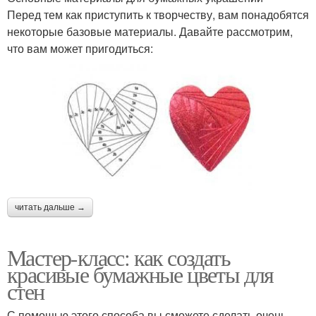
Перед тем как приступить к творчеству, вам понадобятся
некоторые базовые материалы. Давайте рассмотрим,
что вам может пригодиться:
читать дальше →
Мастер-класс: как создать
красивые бумажные цветы для
стен
С помощью этого способа вы сможете сделать очень