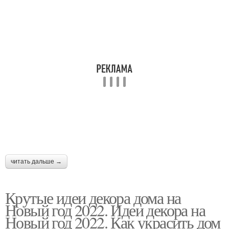
читать дальше →
Крутые идеи декора дома на
Новый год 2022. Идеи декора на
Новый год 2022. Как украсить дом