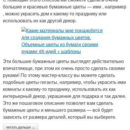
большие и красивые бумажные цветы — ими , например
, можно украсить дом к какому-то празднику или
использовать их как другой декор.
Эти большие бумажные цветы выглядят действительно
впечатляюще, при этом их очень просто сделать своими
руками! По этому мастер-классу вы можете сделать
подобные цветы-гиганты, например, чтобы украсить ими
комнаты к какому-то празднику, использовать их как
интерьерный декор, украшение для подарка и так далее.
Это же пошаговое описание позволит вам сделать
бумажные цветы и меньшего размера — всё будет
зависеть от размера деталей, который вы выберете.
читать дальше →