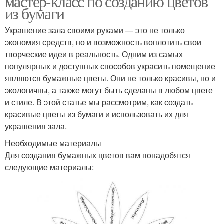
мастер-класс по созданию цветов
из бумаги
Украшение зала своими руками — это не только
экономия средств, но и возможность воплотить свои
творческие идеи в реальность. Одним из самых
популярных и доступных способов украсить помещение
являются бумажные цветы. Они не только красивы, но и
экологичны, а также могут быть сделаны в любом цвете
и стиле. В этой статье мы рассмотрим, как создать
красивые цветы из бумаги и использовать их для
украшения зала.
Необходимые материалы
Для создания бумажных цветов вам понадобятся
следующие материалы: