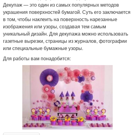
Декупаж — это один из самых популярных методов
украшения поверхностей бумагой. Суть его заключается
в том, чтобы наклеить на поверхность нарезанные
изображения или узоры, создавая тем самым
уникальный дизайн. Для декупажа можно использовать
газетные вырезки, страницы из журналов, фотографии
или специальные бумажные узоры.
Для работы вам понадобится: