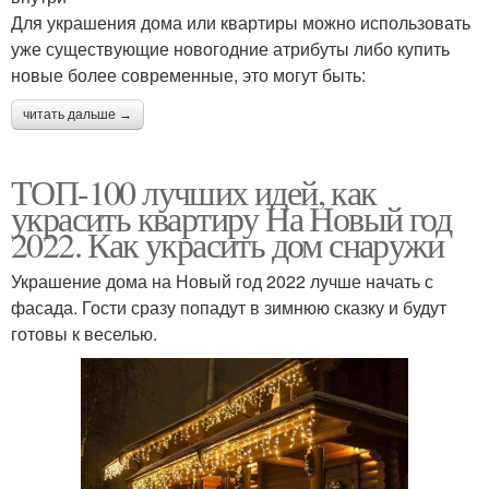
Для украшения дома или квартиры можно использовать
уже существующие новогодние атрибуты либо купить
новые более современные, это могут быть:
читать дальше →
ТОП-100 лучших идей, как
украсить квартиру На Новый год
2022. Как украсить дом снаружи
Украшение дома на Новый год 2022 лучше начать с
фасада. Гости сразу попадут в зимнюю сказку и будут
готовы к веселью.