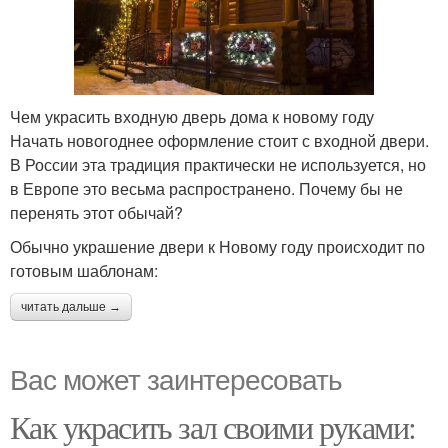
Чем украсить входную дверь дома к новому году
Начать новогоднее оформление стоит с входной двери.
В России эта традиция практически не используется, но
в Европе это весьма распространено. Почему бы не
перенять этот обычай?
Обычно украшение двери к Новому году происходит по
готовым шаблонам:
читать дальше →
Вас может заинтересовать
Как украсить зал своими руками: