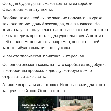
Сегодня будем делать макет комнаты из коробки.
Смастерим комнату мечты.
Вообще, такое необычное задание получила на уроке
технологии моя дочь Александра, она в 6 классе. Но
комнатка у нас получилась настолько классная, что стоит
ее смастерить просто так, для удовольствия. А потом с
ней вполне можно играть, например, поселить в ней
какого-нибудь симпатичного пупсика.
И работа творческая, приятная, интересная.
Основной элемент комнаты – это коробка из-под обуви,
в которой мы прорезали дверцу, которую можно
открывать и закрывать.
А также вырезали два окошка. Использовали для этого
канцелярский нож. Основа готова.