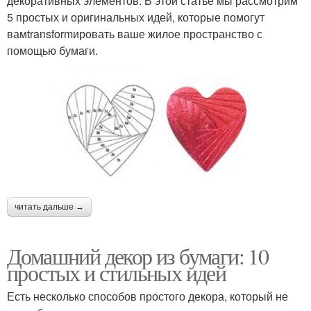
декоративных элементов. В этой статье мы рассмотрим
5 простых и оригинальных идей, которые помогут
вамtransformировать ваше жилое пространство с
помощью бумаги.
читать дальше →
Домашний декор из бумаги: 10
простых и стильных идей
Есть несколько способов простого декора, который не