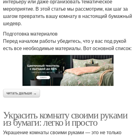
интерьеру или даже организовать тематическое
мероприятие. В этой статье мы рассмотрим, как шаг за
шагом превратить вашу комнату в настоящий бумажный
шедевр.
Подготовка материалов
Перед началом работы убедитесь, что у вас под рукой
есть все необходимые материалы. Вот основной список:
читать дальше →
Украсить комнату своими руками
из бумаги: легко и просто
Украшение комнаты своими руками — это не только