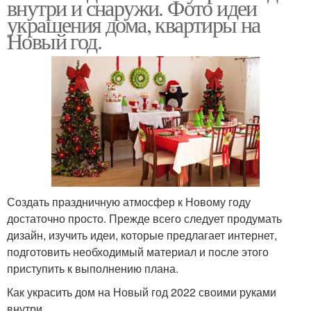
внутри и снаружи. Фото идеи
украшения дома, квартиры на
Новый год.
Создать праздничную атмосфер к Новому году
достаточно просто. Прежде всего следует продумать
дизайн, изучить идеи, которые предлагает интернет,
подготовить необходимый материал и после этого
приступить к выполнению плана.
Как украсить дом на Новый год 2022 своими руками
внутри