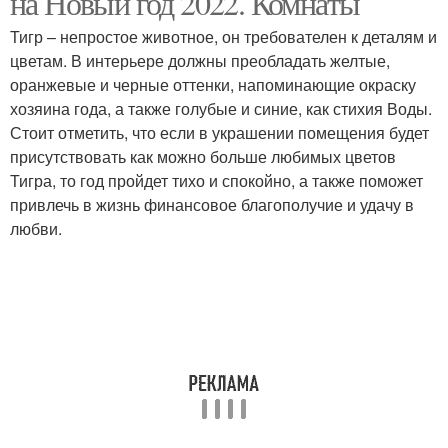
на Новый год 2022. Комнаты
Тигр – непростое животное, он требователен к деталям и
цветам. В интерьере должны преобладать желтые,
оранжевые и черные оттенки, напоминающие окраску
хозяина года, а также голубые и синие, как стихия Воды.
Стоит отметить, что если в украшении помещения будет
присутствовать как можно больше любимых цветов
Тигра, то год пройдет тихо и спокойно, а также поможет
привлечь в жизнь финансовое благополучие и удачу в
любви.