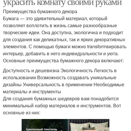
украсить комнату своими руками
Преимущества бумажного декора
Бумага — это удивительный материал, который
позволяет воплотить в жизнь самые разнообразные
творческие идеи. Она доступна, экологична и подходит
для создания как деликатных, так и ярких декоративных
элементов. С помощью бумаги можно transformsировать
интерьер, добавить в него индивидуальности и уюта.
Основные преимущества бумажного декора включают:
Доступность и дешевизна Экологичность Легкость в
использовании Возможность создавать уникальные
дизайны Универсальность в применении Необходимые
материалы и инструменты
Для создания бумажных шедевров вам понадобится
минимальный набор материалов и инструментов. Вот
основные из них: