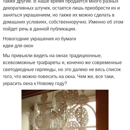
также другие. В наше время продается много разных
декоративных штучек, остается лишь приобрести их и
заняться украшением, но также их можно сделать в
домашних условиях, собственноручно. Именно об этом
пойдет речь в данной публикации.
Новогодние украшения из бумаги
идеи для окон
Мы привыкли видеть на окнах традиционные,
всевозможные трафареты и, конечно же современные
светодиодные гирлянды, но это далеко не весь список
того, что можно повесить на окна. Чем же, все таки,
украсить окна к Новому году?