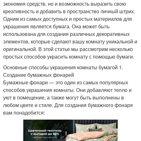
экономия средств, но и возможность выразить свою
креативность и добавить в пространство личный штрих.
Одним из самых доступных и простых материалов для
украшения является бумага. Она может быть
использована для создания различных декоративных
элементов, которые сделают вашу комнату уникальной и
оригинальной. В этой статье мы рассмотрим несколько
простых способов украсить комнату с помощью бумаги.
Основные способы украшения комнаты бумагой 1.
Создание бумажных фонарей
Бумажные фонари — это один из самых популярных
способов украшения комнаты. Они добавляют тепло и
уют в помещение, а также могут быть выполнены в
любом цвете и стиле. Для создания бумажного фонаря
вам понадобится: