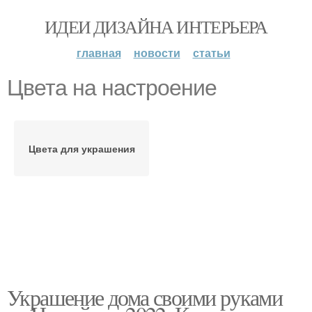
ИДЕИ ДИЗАЙНА ИНТЕРЬЕРА
главная
новости
статьи
Цвета на настроение
Цвета для украшения
Украшение дома своими руками