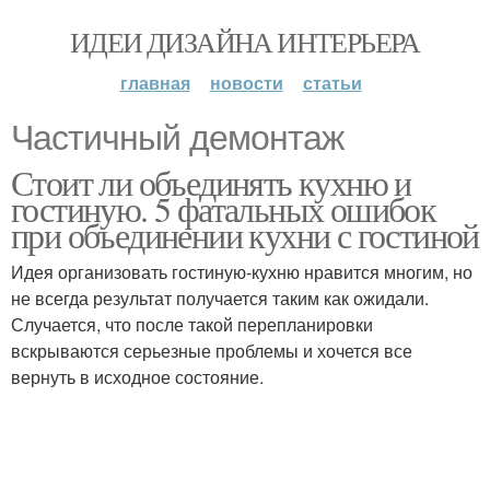
ИДЕИ ДИЗАЙНА ИНТЕРЬЕРА
главная
новости
статьи
Частичный демонтаж
Стоит ли объединять кухню и
гостиную. 5 фатальных ошибок
при объединении кухни с гостиной
Идея организовать гостиную-кухню нравится многим, но
не всегда результат получается таким как ожидали.
Случается, что после такой перепланировки
вскрываются серьезные проблемы и хочется все
вернуть в исходное состояние.