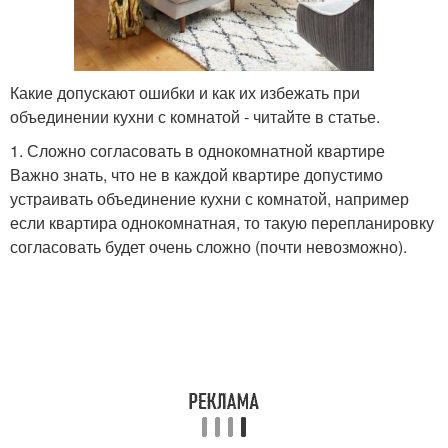
Какие допускают ошибки и как их избежать при
объединении кухни с комнатой - читайте в статье.
1. Сложно согласовать в однокомнатной квартире
Важно знать, что не в каждой квартире допустимо
устраивать объединение кухни с комнатой, например
если квартира однокомнатная, то такую перепланировку
согласовать будет очень сложно (почти невозможно).