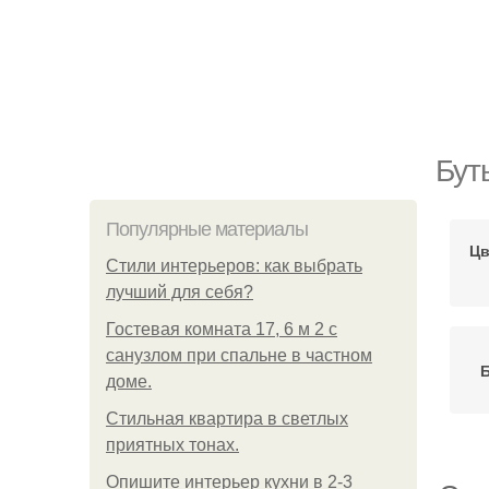
Бут
Популярные материалы
Цв
Стили интерьеров: как выбрать
лучший для себя?
Гостевая комната 17, 6 м 2 с
санузлом при спальне в частном
доме.
Стильная квартира в светлых
приятных тонах.
Опишите интерьер кухни в 2-3