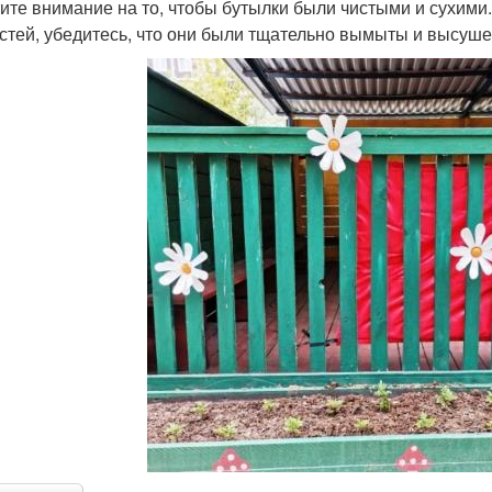
ите внимание на то, чтобы бутылки были чистыми и сухими
стей, убедитесь, что они были тщательно вымыты и высуш