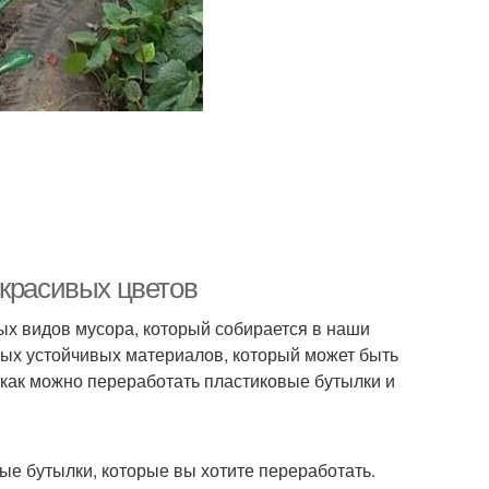
 красивых цветов
х видов мусора, который собирается в наши
амых устойчивых материалов, который может быть
 как можно переработать пластиковые бутылки и
вые бутылки, которые вы хотите переработать.