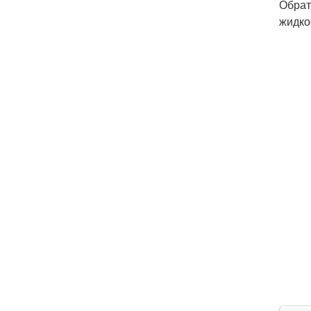
Обрат
жидко