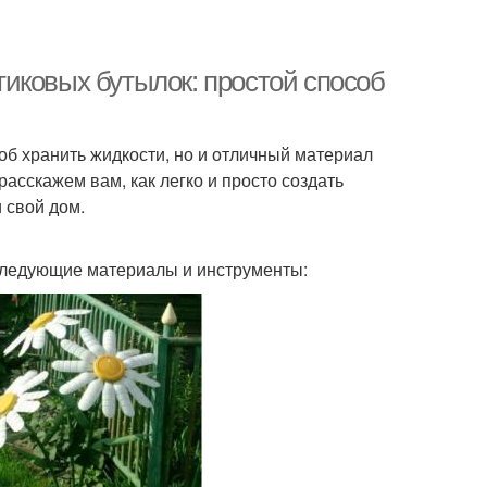
иковых бутылок: простой способ
об хранить жидкости, но и отличный материал
расскажем вам, как легко и просто создать
 свой дом.
 следующие материалы и инструменты: