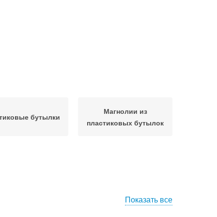
Магнолии из
тиковые бутылки
пластиковых бутылок
Показать все