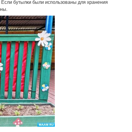
. Если бутылки были использованы для хранения
ены.