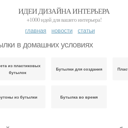
ИДЕИ ДИЗАЙНА ИНТЕРЬЕРА
+1000 идей для вашего интерьера!
главная
новости
статьи
ылки в домашних условиях
ета из пластиковых
Бутылки для создания
Плас
бутылок
Бутоны из бутылки
Бутылка во время