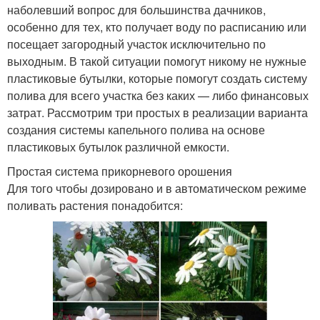
наболевший вопрос для большинства дачников,
особенно для тех, кто получает воду по расписанию или
посещает загородный участок исключительно по
выходным. В такой ситуации помогут никому не нужные
пластиковые бутылки, которые помогут создать систему
полива для всего участка без каких — либо финансовых
затрат. Рассмотрим три простых в реализации варианта
создания системы капельного полива на основе
пластиковых бутылок различной емкости.
Простая система прикорневого орошения
Для того чтобы дозировано и в автоматическом режиме
поливать растения понадобится: