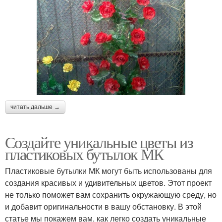
читать дальше →
Создайте уникальные цветы из
пластиковых бутылок МК
Пластиковые бутылки МК могут быть использованы для
создания красивых и удивительных цветов. Этот проект
не только поможет вам сохранить окружающую среду, но
и добавит оригинальности в вашу обстановку. В этой
статье мы покажем вам, как легко создать уникальные