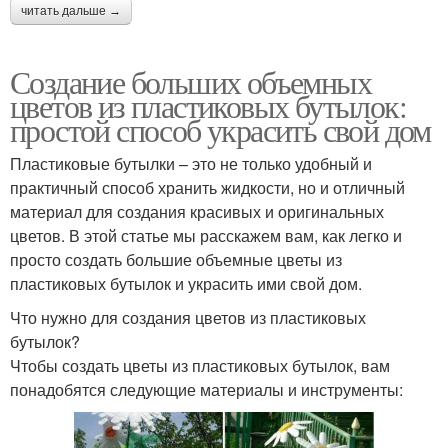
читать дальше →
Создание больших объемных
цветов из пластиковых бутылок:
простой способ украсить свой дом
Пластиковые бутылки – это не только удобный и
практичный способ хранить жидкости, но и отличный
материал для создания красивых и оригинальных
цветов. В этой статье мы расскажем вам, как легко и
просто создать большие объемные цветы из
пластиковых бутылок и украсить ими свой дом.
Что нужно для создания цветов из пластиковых
бутылок?
Чтобы создать цветы из пластиковых бутылок, вам
понадобятся следующие материалы и инструменты: