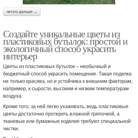
читать дальше →
Создайте уникальные цветы из
пластиковых бутылок: простой и
экологичный способ украсить
интерьер
Цветы из пластиковых бутылок – необычный и
бюджетный способ украсить помещение. Такая поделка
не только красива, но и устойчива к внешним факторам,
например, к сырости, высоким и низким температурам
воздуха.
Кроме того, за ней легко ухаживать, ведь пластиковые
цветы достаточно протереть влажной тряпочкой, а
тканевые или бумажные изделия требуют специальной
чистки.