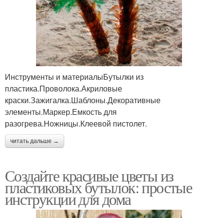
Инструменты и материалыБутылки из
пластика.Проволока.Акриловые
краски.Зажигалка.Шаблоны.Декоративные
элементы.Маркер.Емкость для
разогрева.Ножницы.Клеевой пистолет.
читать дальше →
Создайте красивые цветы из
пластиковых бутылок: простые
инструкции для дома