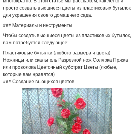
многократно. В этой статье мы расскажем, как легко и
просто создать вьющиеся цветы из пластиковых бутылок
для украшения своего домашнего сада.
### Материалы и инструменты
Чтобы создать вьющиеся цветы из пластиковых бутылок,
вам потребуется следующее:
Пластиковые бутылки (любого размера и цвета)
Ножницы или скальпель Разрезной нож Солярка Пряжа
или проволока Цветочный субстрат Цветы (любые,
которые вам нравятся)
### Создание вьющихся цветов