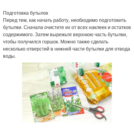
Подготовка бутылок
Перед тем, как начать работу, необходимо подготовить
бутылки. Сначала очистите их от всех наклеек и остатков
содержимого. Затем вырежьте верхнюю часть бутылки,
чтобы получился горшок. Можно также сделать
несколько отверстий в нижней части бутылки для отвода
воды.