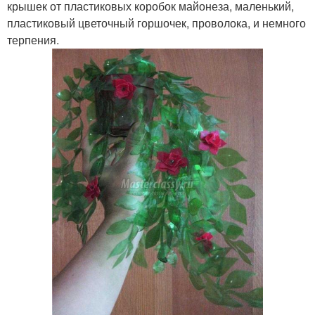
крышек от пластиковых коробок майонеза, маленький,
пластиковый цветочный горшочек, проволока, и немного
терпения.