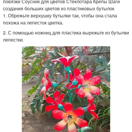
повязки Соусник для цветов Стеклотара Крепы Шаги
создания больших цветов из пластиковых бутылок
1. Обрежьте верхушку бутылки так, чтобы она стала
похожа на лепесток цветка.
2. С помощью ножниц для пластика вырежьте из бутылки
лепестки.