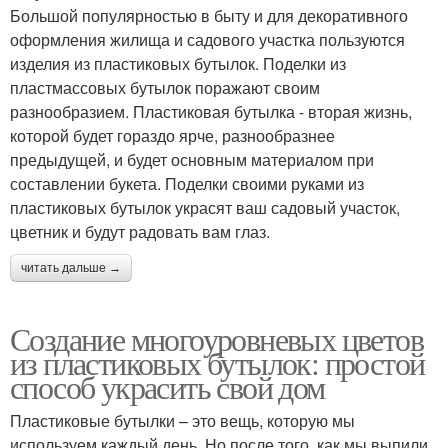
Большой популярностью в быту и для декоративного
оформления жилища и садового участка пользуются
изделия из пластиковых бутылок. Поделки из
пластмассовых бутылок поражают своим
разнообразием. Пластиковая бутылка - вторая жизнь,
которой будет гораздо ярче, разнообразнее
предыдущей, и будет основным материалом при
составлении букета. Поделки своими руками из
пластиковых бутылок украсят ваш садовый участок,
цветник и будут радовать вам глаз.
читать дальше →
Создание многоуровневых цветов
из пластиковых бутылок: простой
способ украсить свой дом
Пластиковые бутылки – это вещь, которую мы
используем каждый день. Но после того, как мы выпили