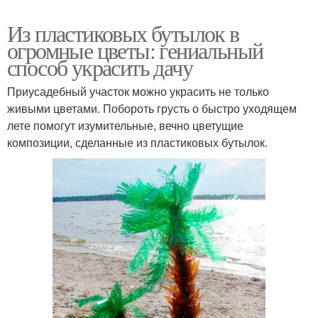
Из пластиковых бутылок в
огромные цветы: гениальный
способ украсить дачу
Приусадебный участок можно украсить не только
живыми цветами. Побороть грусть о быстро уходящем
лете помогут изумительные, вечно цветущие
композиции, сделанные из пластиковых бутылок.