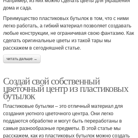
Например, из них можно сделать цветы для украшения
дома и сада.
Преимущество пластиковых бутылок в том, что с ними
легко работать, а гибкий материал позволяет создавать
любые конструкции, не ограничивая свою фантазию. Как
сделать оригинальные цветы из такой тары мы
расскажем в сегодняшней статье.
читать дальше →
Создай свой собственный
цветочный центр из пластиковых
бутылок
Пластиковые бутылки – это отличный материал для
создания уютного цветочного центра. Они легко
поддаются обработке и могут быть переработаны в
самые разнообразные предметы. В этой статье мы
расскажем, как из пластиковых бутылок можно создать