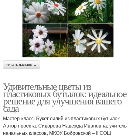
читать дальше →
Удивительные цветы из
пластиковых бутылок: идеальное
решение для улучшения вашего
сада
Мастер-класс. Букет лилий из пластиковых бутылок
Автор проекта: Сидорова Надежда Ивановна, учитель
начальных классов, МКОУ Бобровской – ΙΙ СОШ