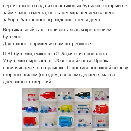
вертикального сада из пластиковых бутылок, который не
займет много места, но станет украшением вашего
забора, балконного ограждения, стены дома.
Вертикальный сад с горизонтальным креплением
бутылок
Для такого сооружения вам потребуются:
ПЭТ бутылки, емкостью 2 -5л;мягкая проволока.
У бутылки вырезается 1/3 боковой части. Пробка
навинчивается на горлышко. С противоположной вырезу
стороны шилом (гвоздем, сверлом) делается масса
дренажных отверстий.