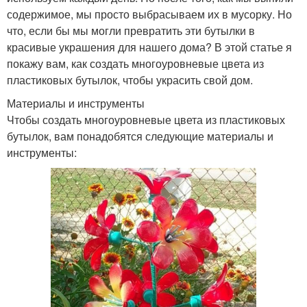
содержимое, мы просто выбрасываем их в мусорку. Но
что, если бы мы могли превратить эти бутылки в
красивые украшения для нашего дома? В этой статье я
покажу вам, как создать многоуровневые цвета из
пластиковых бутылок, чтобы украсить свой дом.
Материалы и инструменты
Чтобы создать многоуровневые цвета из пластиковых
бутылок, вам понадобятся следующие материалы и
инструменты: