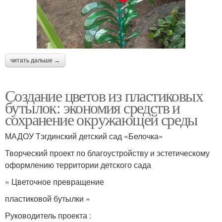
читать дальше →
Создание цветов из пластиковых
бутылок: экономия средств и
сохранение окружающей среды
МАДОУ Тэгдинский детский сад «Белочка»
Творческий проект по благоустройству и эстетическому
оформлению территории детского сада
« Цветочное превращение
пластиковой бутылки »
Руководитель проекта :