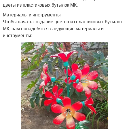
цветы из пластиковых бутылок МК.
Материалы и инструменты
Чтобы начать создание цветов из пластиковых бутылок
МК, вам понадобятся следующие материалы и
инструменты: