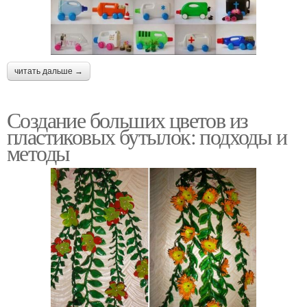
читать дальше →
Создание больших цветов из
пластиковых бутылок: подходы и
методы