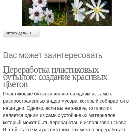
читать дальше →
Вас может заинтересовать
Переработка пластиковых
бутылок: создание красивых
цветов
Пластиковые бутылки являются одним из самых
распространенных видов мусора, который собирается в
наши дни. Однако, если вы не знаете, то пластик
является одним из самых устойчивых материалов,
который может быть переработан и использован снова.
В этой статье мы рассмотрим, как можно переработать