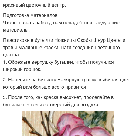
красивый цветочный центр.
Подготовка материалов
Чтобы начать работу, нам понадобятся следующие
материалы:
Пластиковые бутылки Ножницы Скобы Шнур Цветы и
травы Малярные краски Шаги создания цветочного
центра
1. Обрежьте верхушку бутылки, чтобы получился
широкий горшок.
2. Нанесите на бутылку малярную краску, выбирая цвет,
который вам больше всего нравится.
3. После того, как краска высохнет, проделайте в
бутылке несколько отверстий для воздуха.