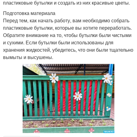
пластиковые бутылки и создать из них красивые цветы.
Подготовка материала
Перед тем, как начать работу, вам необходимо собрать
пластиковые бутылки, которые вы хотите переработать.
Обратите внимание на то, чтобы бутылки были чистыми
и сухими. Если бутылки были использованы для
хранения жидкостей, убедитесь, что они были тщательно
вымыты и высушены.