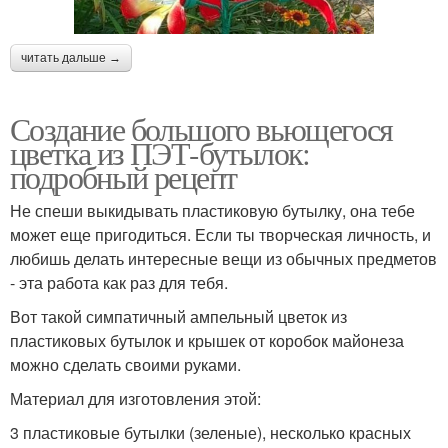
читать дальше →
Создание большого вьющегося
цветка из ПЭТ-бутылок:
подробный рецепт
Не спеши выкидывать пластиковую бутылку, она тебе
может еще пригодиться. Если ты творческая личность, и
любишь делать интересные вещи из обычных предметов
- эта работа как раз для тебя.
Вот такой симпатичный ампельный цветок из
пластиковых бутылок и крышек от коробок майонеза
можно сделать своими руками.
Материал для изготовления этой:
3 пластиковые бутылки (зеленые), несколько красных