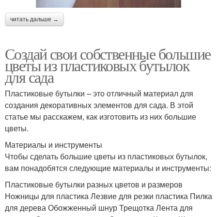
читать дальше →
Создай свои собственные большие
цветы из пластиковых бутылок
для сада
Пластиковые бутылки – это отличный материал для
создания декоративных элементов для сада. В этой
статье мы расскажем, как изготовить из них большие
цветы.
Материалы и инструменты
Чтобы сделать большие цветы из пластиковых бутылок,
вам понадобятся следующие материалы и инструменты:
Пластиковые бутылки разных цветов и размеров
Ножницы для пластика Лезвие для резки пластика Пилка
для дерева Обожженный шнур Трещотка Лента для