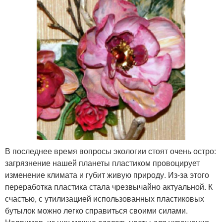
В последнее время вопросы экологии стоят очень остро:
загрязнение нашей планеты пластиком провоцирует
изменение климата и губит живую природу. Из-за этого
переработка пластика стала чрезвычайно актуальной. К
счастью, с утилизацией использованных пластиковых
бутылок можно легко справиться своими силами.