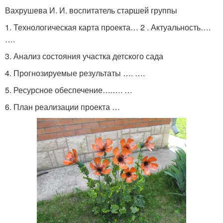
Вахрушева И. И. воспитатель старшей группы
1. Технологическая карта проекта… 2 . Актуальность….
….
3. Анализ состояния участка детского сада
4. Прогнозируемые результаты …. ….
5. Ресурсное обеспечение….…. …
6. План реализации проекта …