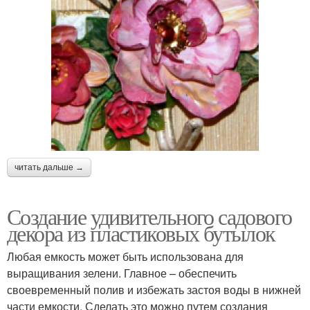
читать дальше →
Создание удивительного садового
декора из пластиковых бутылок
Любая емкость может быть использована для
выращивания зелени. Главное – обеспечить
своевременный полив и избежать застоя воды в нижней
части емкости. Сделать это можно путем создания