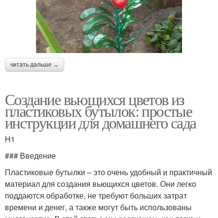
читать дальше →
Создание вьющихся цветов из
пластиковых бутылок: простые
инструкции для домашнего сада
H1
### Введение
Пластиковые бутылки – это очень удобный и практичный
материал для создания вьющихся цветов. Они легко
поддаются обработке, не требуют больших затрат
времени и денег, а также могут быть использованы