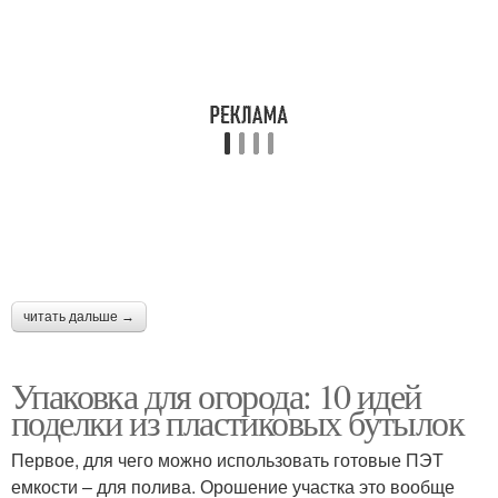
читать дальше →
Упаковка для огорода: 10 идей
поделки из пластиковых бутылок
Первое, для чего можно использовать готовые ПЭТ
емкости – для полива. Орошение участка это вообще