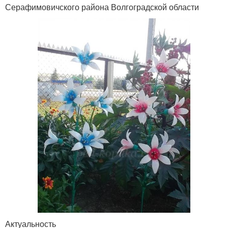
Серафимовичского района Волгоградской области
Актуальность