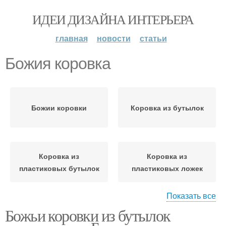
ИДЕИ ДИЗАЙНА ИНТЕРЬЕРА
главная
новости
статьи
Божия коровка
Божии коровки
Коровка из бутылок
Коровка из
Коровка из
пластиковых бутылок
пластиковых ложек
Показать все
Коровка из
Божьи коровки из бутылок
пластиковой бутылки/