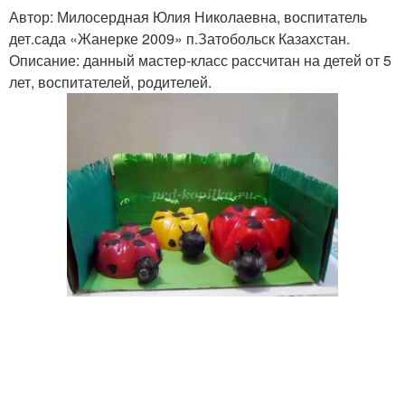
Автор: Милосердная Юлия Николаевна, воспитатель
дет.сада «Жанерке 2009» п.Затобольск Казахстан.
Описание: данный мастер-класс рассчитан на детей от 5
лет, воспитателей, родителей.