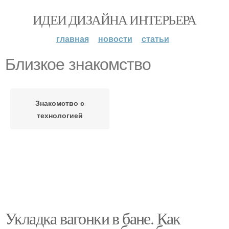
ИДЕИ ДИЗАЙНА ИНТЕРЬЕРА
главная
новости
статьи
Близкое знакомство
Знакомство с
технологией
Укладка вагонки в бане. Как