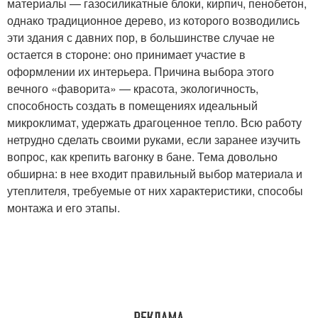
материалы — газосиликатные блоки, кирпич, пенобетон,
однако традиционное дерево, из которого возводились
эти здания с давних пор, в большинстве случае не
остается в стороне: оно принимает участие в
оформлении их интерьера. Причина выбора этого
вечного «фаворита» — красота, экологичность,
способность создать в помещениях идеальный
микроклимат, удержать драгоценное тепло. Всю работу
нетрудно сделать своими руками, если заранее изучить
вопрос, как крепить вагонку в бане. Тема довольно
обширна: в нее входит правильный выбор материала и
утеплителя, требуемые от них характеристики, способы
монтажа и его этапы.