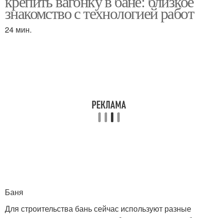
крепить вагонку в бане: близкое
знакомство с технологией работ
24 мин.
Баня
Для строительства бань сейчас используют разные