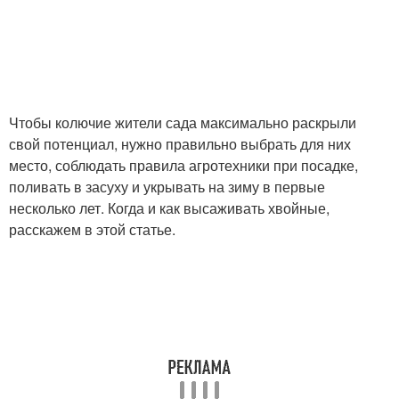
Чтобы колючие жители сада максимально раскрыли
свой потенциал, нужно правильно выбрать для них
место, соблюдать правила агротехники при посадке,
поливать в засуху и укрывать на зиму в первые
несколько лет. Когда и как высаживать хвойные,
расскажем в этой статье.