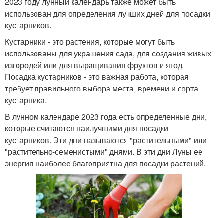
2023 году лунный календарь также может быть
использован для определения лучших дней для посадки
кустарников.
Кустарники - это растения, которые могут быть
использованы для украшения сада, для создания живых
изгородей или для выращивания фруктов и ягод.
Посадка кустарников - это важная работа, которая
требует правильного выбора места, времени и сорта
кустарника.
В лунном календаре 2023 года есть определенные дни,
которые считаются наилучшими для посадки
кустарников. Эти дни называются "растительными" или
"растительно-семенистыми" днями. В эти дни Луны ее
энергия наиболее благоприятна для посадки растений.