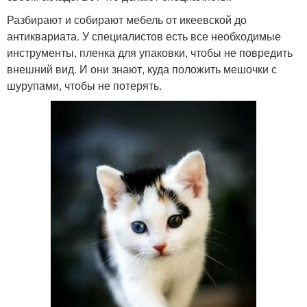
Разбирают и собирают мебель от икеевской до
антиквариата. У специалистов есть все необходимые
инструменты, пленка для упаковки, чтобы не повредить
внешний вид. И они знают, куда положить мешочки с
шурупами, чтобы не потерять.