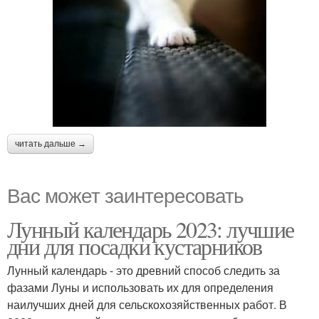
читать дальше →
Вас может заинтересовать
Лунный календарь 2023: лучшие
дни для посадки кустарников
Лунный календарь - это древний способ следить за
фазами Луны и использовать их для определения
наилучших дней для сельскохозяйственных работ. В