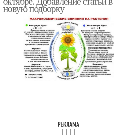
октябре. Добавление статьи в
новую подборку