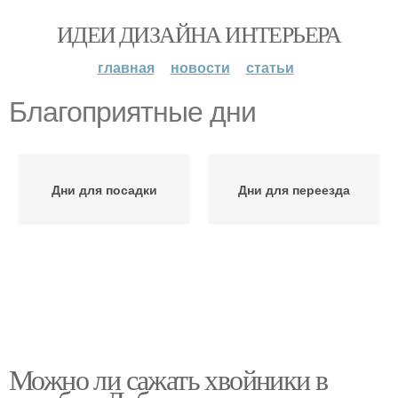
ИДЕИ ДИЗАЙНА ИНТЕРЬЕРА
главная
новости
статьи
Благоприятные дни
Дни для посадки
Дни для переезда
Можно ли сажать хвойники в