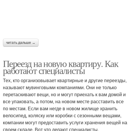
читать дальше →
Переезд на новую квартиру. Как
работают специалисты
Тех, кто организовывает квартирные и другие переезды,
называют мувинговыми компаниями. Они не только
перетаскивают вещи, но и могут приехать к вам домой и
все упаковать, а потом, на новом месте расставить все
по местам. Если вам негде в новом жилище хранить
велосипед, коляску или коробки с сезонными вещами,
компании могут предоставить услуги хранения вещей на
своем складе. Вот что делают специалисты.