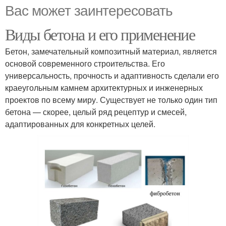
Вас может заинтересовать
Виды бетона и его применение
Бетон, замечательный композитный материал, является
основой современного строительства. Его
универсальность, прочность и адаптивность сделали его
краеугольным камнем архитектурных и инженерных
проектов по всему миру. Существует не только один тип
бетона — скорее, целый ряд рецептур и смесей,
адаптированных для конкретных целей.