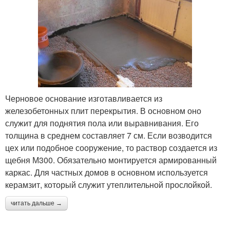
Черновое основание изготавливается из
железобетонных плит перекрытия. В основном оно
служит для поднятия пола или выравнивания. Его
толщина в среднем составляет 7 см. Если возводится
цех или подобное сооружение, то раствор создается из
щебня М300. Обязательно монтируется армированный
каркас. Для частных домов в основном используется
керамзит, который служит утеплительной прослойкой.
читать дальше →