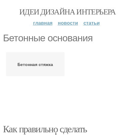
ИДЕИ ДИЗАЙНА ИНТЕРЬЕРА
главная
новости
статьи
Бетонные основания
Бетонная стяжка
Как правильно сделать