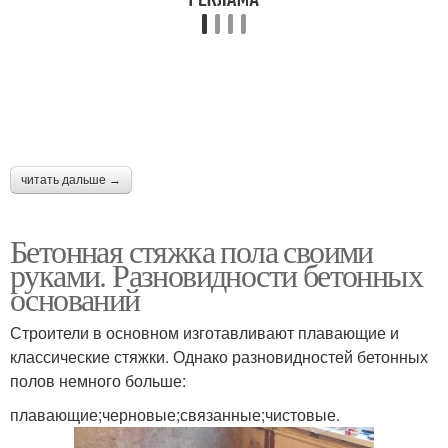
читать дальше →
Бетонная стяжка пола своими
руками. Разновидности бетонных
оснований
Строители в основном изготавливают плавающие и
классические стяжки. Однако разновидностей бетонных
полов немного больше:
плавающие;черновые;связанные;чистовые.