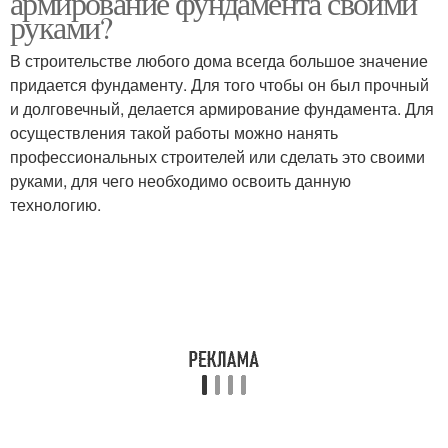
армирование фундамента своими
руками?
В строительстве любого дома всегда большое значение
придается фундаменту. Для того чтобы он был прочный
и долговечный, делается армирование фундамента. Для
осуществления такой работы можно нанять
профессиональных строителей или сделать это своими
руками, для чего необходимо освоить данную
технологию.