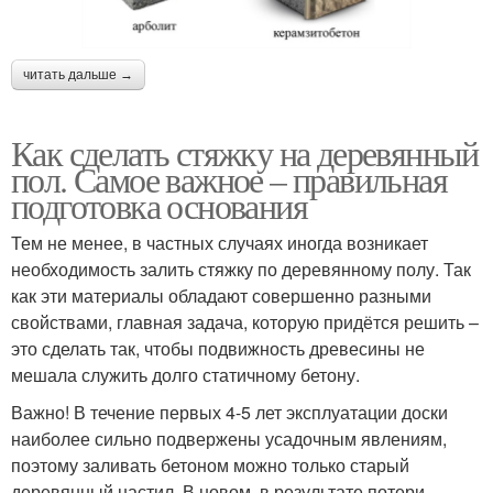
читать дальше →
Как сделать стяжку на деревянный
пол. Самое важное – правильная
подготовка основания
Тем не менее, в частных случаях иногда возникает
необходимость залить стяжку по деревянному полу. Так
как эти материалы обладают совершенно разными
свойствами, главная задача, которую придётся решить –
это сделать так, чтобы подвижность древесины не
мешала служить долго статичному бетону.
Важно! В течение первых 4-5 лет эксплуатации доски
наиболее сильно подвержены усадочным явлениям,
поэтому заливать бетоном можно только старый
деревянный настил. В новом, в результате потери