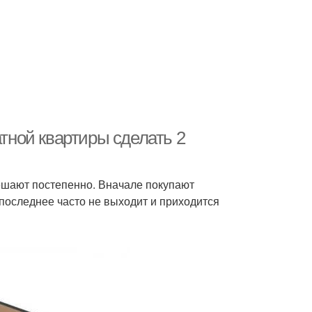
атной квартиры сделать 2
ешают постепенно. Вначале покупают
последнее часто не выходит и приходится