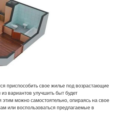
тся приспособить свое жилье под возрастающие
 из вариантов улучшить быт будет
 этим можно самостоятельно, опираясь на свое
лам или воспользоваться предлагаемые в