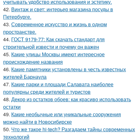
учитывать удобство использования и эстетику.
42.
Винтаж и свет: интерьер магазина посуды в
Петербурге.
43.
Современное искусство и жизнь в одном
пространстве.
44.
ГОСТ 9179-77: Как скачать стандарт для
строительной извести и почему он важен
45.
Какие улицы Москвы имеют интересное
происхождение названия
46.
Какие памятники установлены в честь известных
жителей Барнаула
47.
Какие парки и площади Салавата наиболее
популярны среди жителей и туристов
48.
Декор из остатков обоев: как красиво использовать
остатки
49.
Какие необычные или уникальные сооружения
можно найти в Новосибирске
50.
Что же такое hi-tech? Разгадаем тайны современных
технологий