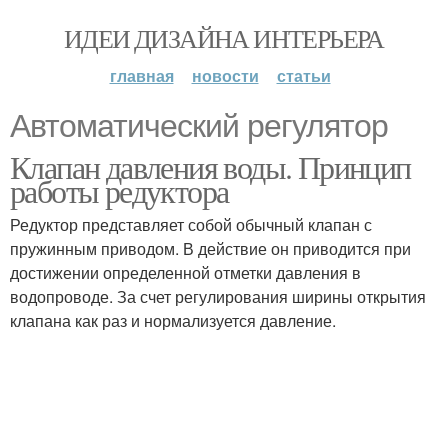
ИДЕИ ДИЗАЙНА ИНТЕРЬЕРА
главная
новости
статьи
Автоматический регулятор
Клапан давления воды. Принцип
работы редуктора
Редуктор представляет собой обычный клапан с
пружинным приводом. В действие он приводится при
достижении определенной отметки давления в
водопроводе. За счет регулирования ширины открытия
клапана как раз и нормализуется давление.