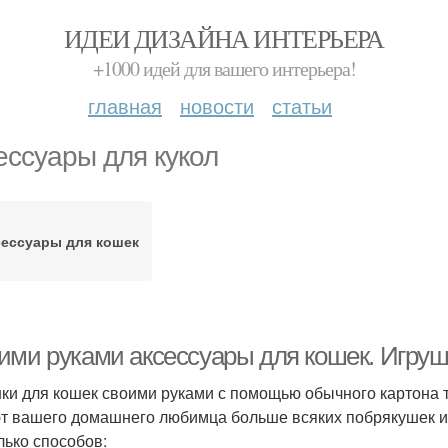
ИДЕИ ДИЗАЙНА ИНТЕРЬЕРА
+1000 идей для вашего интерьера!
главная
новости
статьи
ессуары для кукол
сессуары для кошек
ими руками аксессуары для кошек. Игруш
ки для кошек своими руками с помощью обычного картона 
т вашего домашнего любимца больше всяких побрякушек 
лько способов: