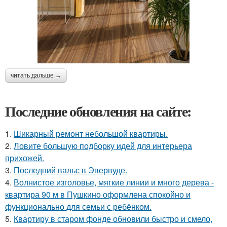
читать дальше →
Последние обновления на сайте:
1.
Шикарный ремонт небольшой квартиры.
2.
Ловите большую подборку идей для интерьера
прихожей.
3.
Последний вальс в Эвервуде.
4.
Волнистое изголовье, мягкие линии и много дерева -
квартира 90 м в Пушкино оформлена спокойно и
функционально для семьи с ребёнком.
5.
Квартиру в старом фонде обновили быстро и смело,