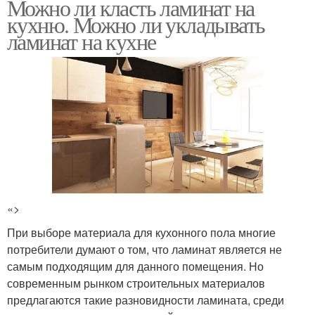
Можно ли класть ламинат на
кухню. Можно ли укладывать
ламинат на кухне
«>
При выборе материала для кухонного пола многие
потребители думают о том, что ламинат является не
самым подходящим для данного помещения. Но
современным рынком строительных материалов
предлагаются такие разновидности ламината, среди