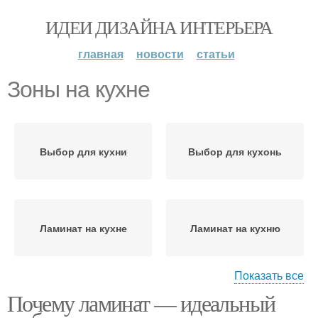
ИДЕИ ДИЗАЙНА ИНТЕРЬЕРА
главная
новости
статьи
Зоны на кухне
Выбор для кухни
Выбор для кухонь
Ламинат на кухне
Ламинат на кухню
Показать все
Почему ламинат — идеальный
Ламинат для кухни