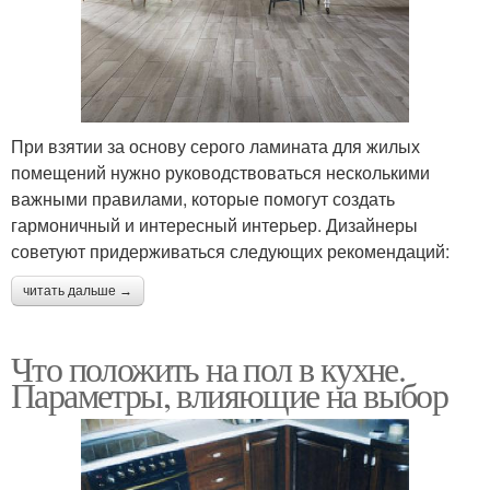
При взятии за основу серого ламината для жилых
помещений нужно руководствоваться несколькими
важными правилами, которые помогут создать
гармоничный и интересный интерьер. Дизайнеры
советуют придерживаться следующих рекомендаций:
читать дальше →
Что положить на пол в кухне.
Параметры, влияющие на выбор