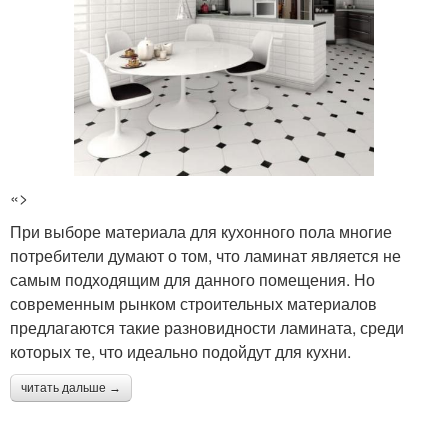
«>
При выборе материала для кухонного пола многие
потребители думают о том, что ламинат является не
самым подходящим для данного помещения. Но
современным рынком строительных материалов
предлагаются такие разновидности ламината, среди
которых те, что идеально подойдут для кухни.
читать дальше →