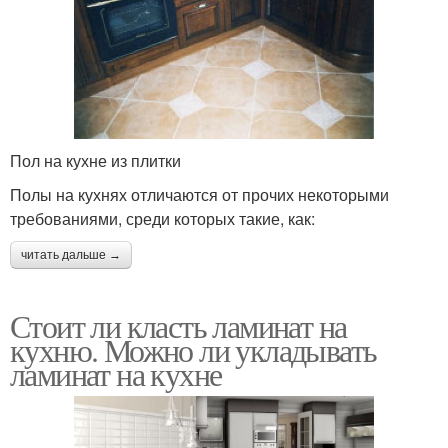
Пол на кухне из плитки
Полы на кухнях отличаются от прочих некоторыми
требованиями, среди которых такие, как:
читать дальше →
Стоит ли класть ламинат на
кухню. Можно ли укладывать
ламинат на кухне