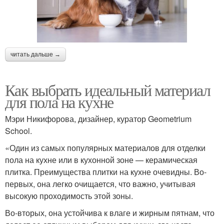
читать дальше →
Как выбрать идеальный материал
для пола на кухне
Мэри Никифорова, дизайнер, куратор Geometrium
School.
«Один из самых популярных материалов для отделки
пола на кухне или в кухонной зоне — керамическая
плитка. Преимущества плитки на кухне очевидны. Во-
первых, она легко очищается, что важно, учитывая
высокую проходимость этой зоны.
Во-вторых, она устойчива к влаге и жирным пятнам, что