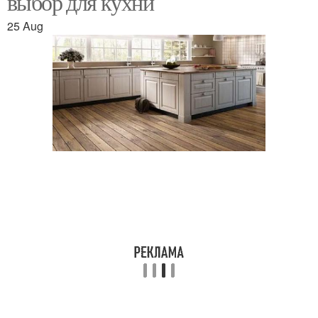
выбор для кухни
25 Aug