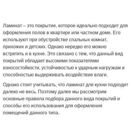
Ламинат – это покрытие, которое идеально подходит для
оформления полов в квартире или частном доме. Его
используют при обустройстве спальных комнат,
прихожих и детских. Однако нередко его можно
встретить и в кухне. Это связано с тем, что данный вид
покрытий обладает высокими показателями
износостойкости, устойчивостью к ударным нагрузкам и
способностью выдерживать воздействие влаги.
Однако стоит учитывать, что ламинат для кухни подходит
далеко не весь. Поэтому далее мы рассмотрим
основные правила подбора данного вида покрытий и
способы его использования для оформления
помещений данного типа.