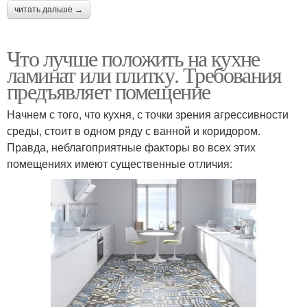
читать дальше →
Что лучше положить на кухне
ламинат или плитку. Требования
предъявляет помещение
Начнем с того, что кухня, с точки зрения агрессивности
среды, стоит в одном ряду с ванной и коридором.
Правда, неблагоприятные факторы во всех этих
помещениях имеют существенные отличия: