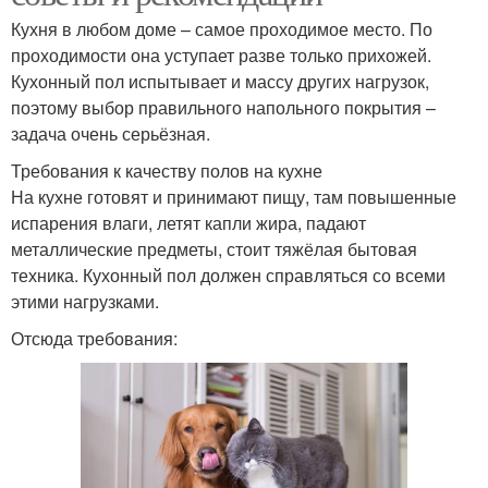
Кухня в любом доме – самое проходимое место. По
проходимости она уступает разве только прихожей.
Кухонный пол испытывает и массу других нагрузок,
поэтому выбор правильного напольного покрытия –
задача очень серьёзная.
Требования к качеству полов на кухне
На кухне готовят и принимают пищу, там повышенные
испарения влаги, летят капли жира, падают
металлические предметы, стоит тяжёлая бытовая
техника. Кухонный пол должен справляться со всеми
этими нагрузками.
Отсюда требования: