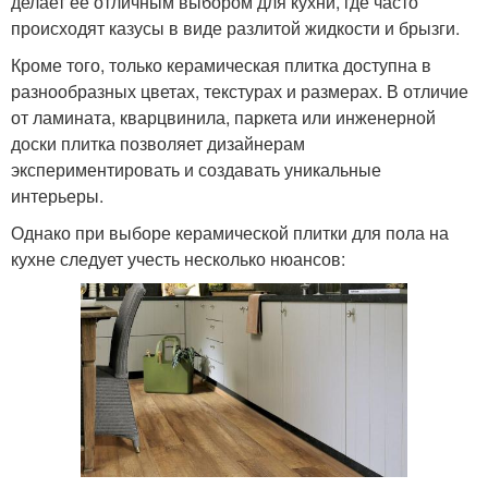
делает ее отличным выбором для кухни, где часто
происходят казусы в виде разлитой жидкости и брызги.
Кроме того, только керамическая плитка доступна в
разнообразных цветах, текстурах и размерах. В отличие
от ламината, кварцвинила, паркета или инженерной
доски плитка позволяет дизайнерам
экспериментировать и создавать уникальные
интерьеры.
Однако при выборе керамической плитки для пола на
кухне следует учесть несколько нюансов: