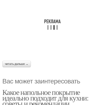
читать дальше →
Вас может заинтересовать
Какое напольное покрытие
идеально подходит для кухни:
советы и рекомендации