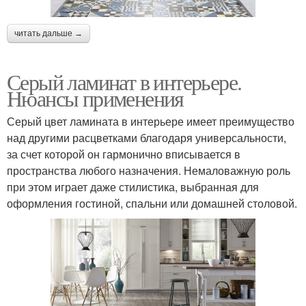
читать дальше →
Серый ламинат в интерьере.
Нюансы применения
Серый цвет ламината в интерьере имеет преимущество
над другими расцветками благодаря универсальности,
за счет которой он гармонично вписывается в
пространства любого назначения. Немаловажную роль
при этом играет даже стилистика, выбранная для
оформления гостиной, спальни или домашней столовой.