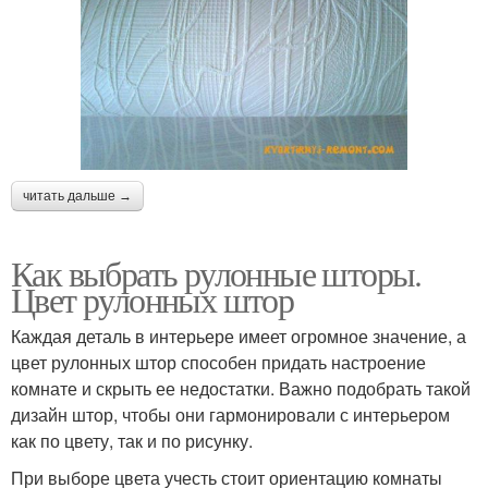
читать дальше →
Как выбрать рулонные шторы.
Цвет рулонных штор
Каждая деталь в интерьере имеет огромное значение, а
цвет рулонных штор способен придать настроение
комнате и скрыть ее недостатки. Важно подобрать такой
дизайн штор, чтобы они гармонировали с интерьером
как по цвету, так и по рисунку.
При выборе цвета учесть стоит ориентацию комнаты