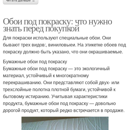
читать дальше →
Обои под покраску: что нужно
знать перед покупкой
Для покраски используют специальные обои. Они
бывают трех видов:, виниловыеи. На этикетке обоев под
покраску должно быть указано, что они окрашиваемые.
Бумажные обои под покраску
Бумажные обои под покраску — это экологичный
материал, устойчивый к многократному
перекрашиванию. Они представляют собой двух- или
трехслойные полотна плотной бумаги, устойчивой к
бытовому истиранию. Учитывая характеристики
продукта, бумажные обои под покраску — довольно
дорогой продукт, который редко встречается в продаже.