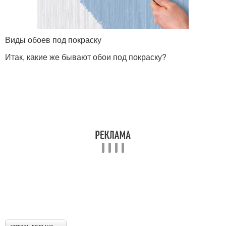
Виды обоев под покраску
Итак, какие же бывают обои под покраску?