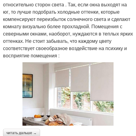
относительно сторон света . Так, если окна выходят на
юг, то лучше подобрать холодные оттенки, которые
компенсируют переизбыток солнечного света и сделают
комнату визуально более прохладной. Помещения с
северными окнами, наоборот, нуждаются в теплых ярких
оттенках. Не стоит забывать, что каждому цвету
соответствует своеобразное воздействие на психику и
восприятие помещения :
читать дальше →