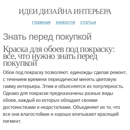
ИДЕИ ДИЗАЙНА ИНТЕРЬЕРА
главная
новости
статьи
Знать перед покупкой
Краска для обоев под покраску:
все, что нужно знать перед
покупкой
Обои под покраску позволяют, единожды сделав ремонт,
с течением времени периодически менять цветовую
гамму интерьера. Этим и объясняется их популярность.
Однако для покраски предназначены разные виды
обоев, каждый из которых обладает своими
достоинствами и недостатками. Объединяет их то, что
все они влагостойкие и хорошо впитывают красящий
пигмент.