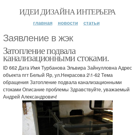
ИДЕИ ДИЗАЙНА ИНТЕРЬЕРА
главная
новости
статьи
Заявление в жэк
Затопление подвала
канализационными стоками.
ID 662 Дата Имя Турбанова Эльвира Зайнулловна Адрес
объекта пгт Белый Яр, ул.Некрасова 2\1-62 Тема
обращения Затопление подвала канализационными
стоками Описание проблемы Здравствуйте, уважаемый
Андрей Александрович!