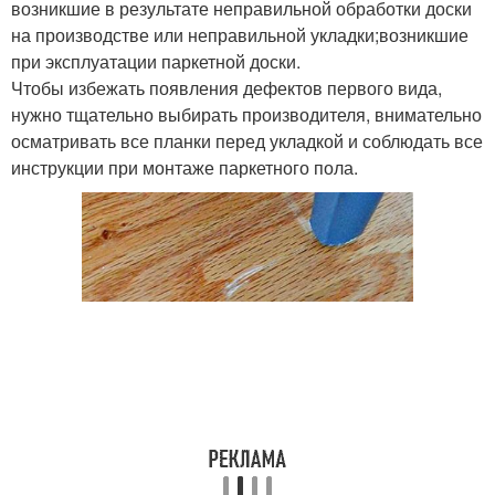
возникшие в результате неправильной обработки доски
на производстве или неправильной укладки;возникшие
при эксплуатации паркетной доски.
Чтобы избежать появления дефектов первого вида,
нужно тщательно выбирать производителя, внимательно
осматривать все планки перед укладкой и соблюдать все
инструкции при монтаже паркетного пола.