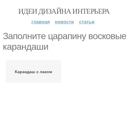
ИДЕИ ДИЗАЙНА ИНТЕРЬЕРА
главная
новости
статьи
Заполните царапину восковые
карандаши
Карандаш с лаком