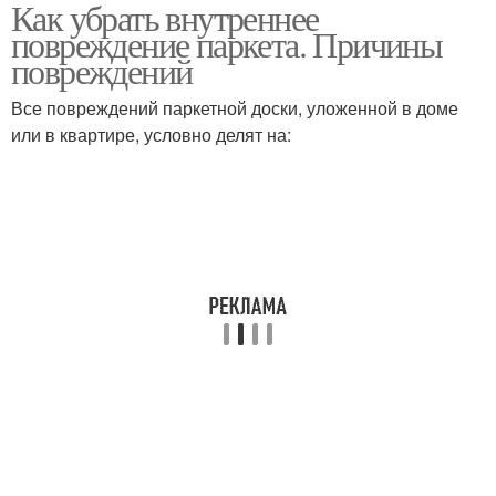
Как убрать внутреннее
повреждение паркета. Причины
повреждений
Все повреждений паркетной доски, уложенной в доме
или в квартире, условно делят на: