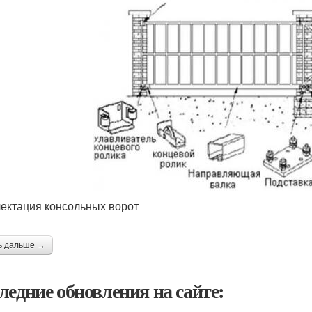
ектация консольных ворот
ь дальше →
ледние обновления на сайте: