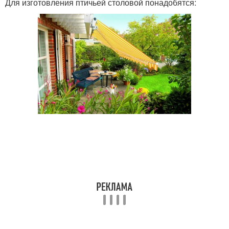
Для изготовления птичьей столовой понадобятся: