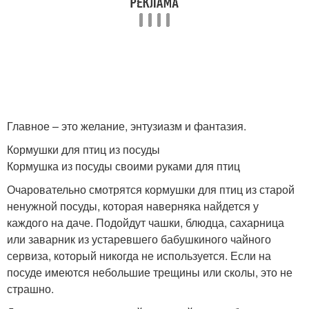
Главное – это желание, энтузиазм и фантазия.
Кормушки для птиц из посуды
Кормушка из посуды своими руками для птиц
Очаровательно смотрятся кормушки для птиц из старой
ненужной посуды, которая наверняка найдется у
каждого на даче. Подойдут чашки, блюдца, сахарница
или заварник из устаревшего бабушкиного чайного
сервиза, который никогда не используется. Если на
посуде имеются небольшие трещины или сколы, это не
страшно.