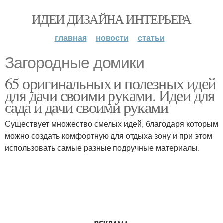
ИДЕИ ДИЗАЙНА ИНТЕРЬЕРА
главная
новости
статьи
Загородные домики
65 оригинальных и полезных идей
для дачи своими руками. Идеи для
сада и дачи своими руками
Существует множество смелых идей, благодаря которым
можно создать комфортную для отдыха зону и при этом
использовать самые разные подручные материалы.