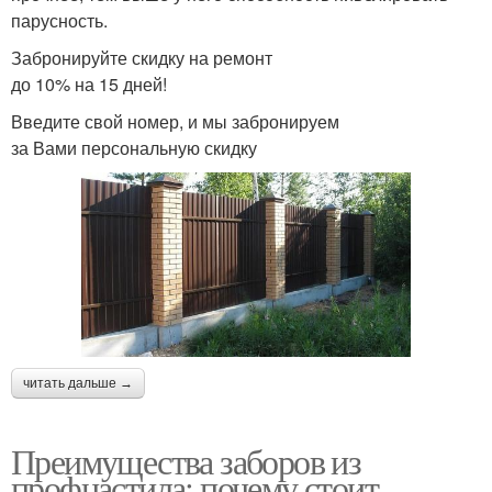
парусность.
Забронируйте скидку на ремонт
до 10% на 15 дней!
Введите свой номер, и мы забронируем
за Вами персональную скидку
читать дальше →
Преимущества заборов из
профнастила: почему стоит