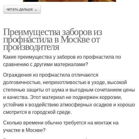
читать дальше →
Преимущества заборов из
профнастила в Москве от
производителя
Какие преимущества у заборов из профнастила по
сравнению с другими материалами?
Ограждения из профнастила отличаются
долговечностью, неприхотливостью в уходе, высокой
степенью защиты от шума и выгодным сочетанием цены
и качества. Этот материал не подвержен коррозии,
устойчив к воздействию атмосферных осадков и хорошо
смотрится в городской среде.
Сколько времени обычно требуется на монтаж на
участке в Москве?