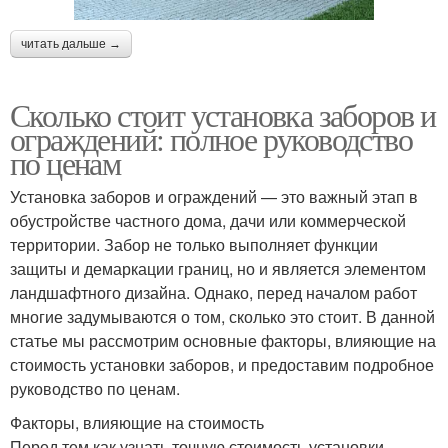
читать дальше →
Сколько стоит установка заборов и
ограждений: полное руководство
по ценам
Установка заборов и ограждений — это важный этап в
обустройстве частного дома, дачи или коммерческой
территории. Забор не только выполняет функции
защиты и демаркации границ, но и является элементом
ландшафтного дизайна. Однако, перед началом работ
многие задумываются о том, сколько это стоит. В данной
статье мы рассмотрим основные факторы, влияющие на
стоимость установки заборов, и предоставим подробное
руководство по ценам.
Факторы, влияющие на стоимость
Перед тем как узнать точную стоимость установки