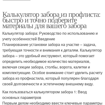
Калькулятор забора из профлиста:
быстро и точно подберите
материалы для вашего забора
Калькулятор забора: Руководство по использованию и
учету особенностей Введение
Планирование установки забора на участке – задача,
требующая точности и внимания к деталям. Калькулятор
забора – это удобный инструмент, который помогает
определить необходимое количество материалов,
включая секции забора, столбы, ворота, калитки и
комплектующие. Особое внимание стоит уделить расчету
забора из профнастила, который популярен благодаря
своей долговечности и эстетичному внешнему виду.
Как пользоваться калькулятором забора 1: Ввод
основных параметров
Первым делом необходимо ввести ключевые параметры