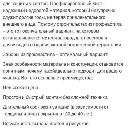
для защиты участков. Профилированный лист –
надежный недорогой материал, который безупречно
служит долгие годы, не теряя привлекательного
внешнего вида. Поэтому строительствоиз профнастила
– это тот окончательный вариант, на котором
останавливаются жители загородных поселков и
дачники для создания уютной огороженной территории.
Заборы из профнастила – оптимальный вариант!
Зная особенности материала и конструкции, становится
понятным, почему такойидеально подходит для вашего
участка. Вот его основные преимущества:
Невысокая цена.
Простой и быстрый монтаж без сложной техники.
Длительный срок эксплуатации (в зависимости от
толщины и типа покрытия от 20 до 40 лет)
Возможность выбора цветов и рисунков.