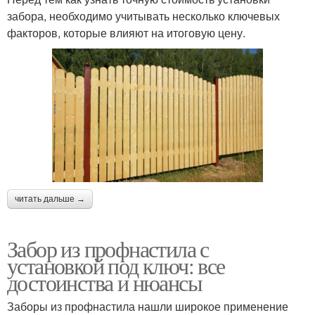
забора, необходимо учитывать несколько ключевых
факторов, которые влияют на итоговую цену.
читать дальше →
Забор из профнастила с
установкой под ключ: все
достоинства и нюансы
Заборы из профнастила нашли широкое применение