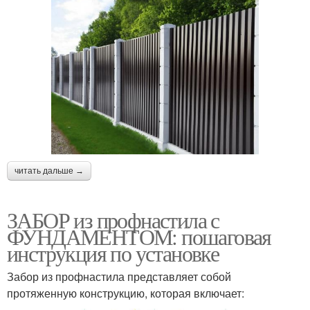
читать дальше →
ЗАБОР из профнастила с
ФУНДАМЕНТОМ: пошаговая
инструкция по установке
Забор из профнастила представляет собой
протяженную конструкцию, которая включает: