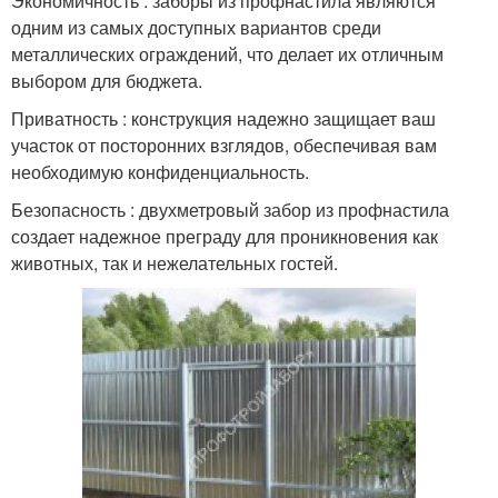
Экономичность : заборы из профнастила являются
одним из самых доступных вариантов среди
металлических ограждений, что делает их отличным
выбором для бюджета.
Приватность : конструкция надежно защищает ваш
участок от посторонних взглядов, обеспечивая вам
необходимую конфиденциальность.
Безопасность : двухметровый забор из профнастила
создает надежное преграду для проникновения как
животных, так и нежелательных гостей.