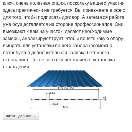
ключ, очень полезная опция, поскольку вашего участия
здесь практически не требуется. Вы приезжаете в офис
для того, чтобы подписать договор. А затем вся работа
уже осуществляется на стороне профессионалов. Они
выезжают к вам на участок, делают необходимые
замеры, анализируют грунт, чтобы понять какую опору
выбрать для установки вашего забора (возможно,
потребуется дополнительная заливка бетонного
основания). После чего осуществляется установка
ограждения.
читать дальше →