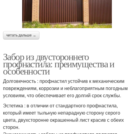
читать дальше →
Забор из двустороннего
профнастила: преимущества и
особенности
Долговечность : профнастил устойчив к механическим
повреждениям, коррозии и неблагоприятным погодным
условиям, что обеспечивает его долгий срок службы.
Эстетика : в отличии от стандартного профнастила,
который имеет тыльную непарадную сторону серого
цвета, двухсторонне окрашенный лист красив с обеих
сторон.