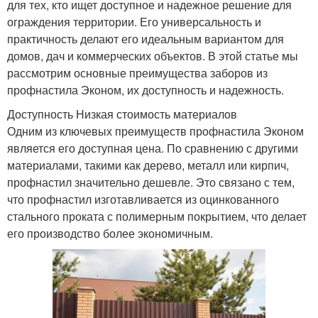
для тех, кто ищет доступное и надежное решение для
ограждения территории. Его универсальность и
практичность делают его идеальным вариантом для
домов, дач и коммерческих объектов. В этой статье мы
рассмотрим основные преимущества заборов из
профнастила Эконом, их доступность и надежность.
Доступность Низкая стоимость материалов
Одним из ключевых преимуществ профнастила Эконом
является его доступная цена. По сравнению с другими
материалами, такими как дерево, металл или кирпич,
профнастил значительно дешевле. Это связано с тем,
что профнастил изготавливается из оцинкованного
стального проката с полимерным покрытием, что делает
его производство более экономичным.