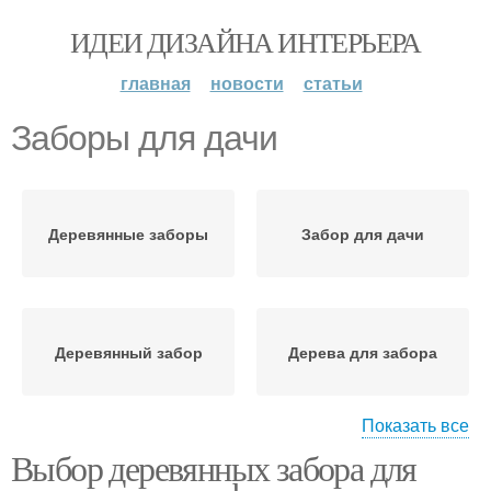
ИДЕИ ДИЗАЙНА ИНТЕРЬЕРА
главная
новости
статьи
Заборы для дачи
Деревянные заборы
Забор для дачи
Деревянный забор
Дерева для забора
Показать все
Выбор деревянных забора для
Бюджетный забор
Забор из бревен