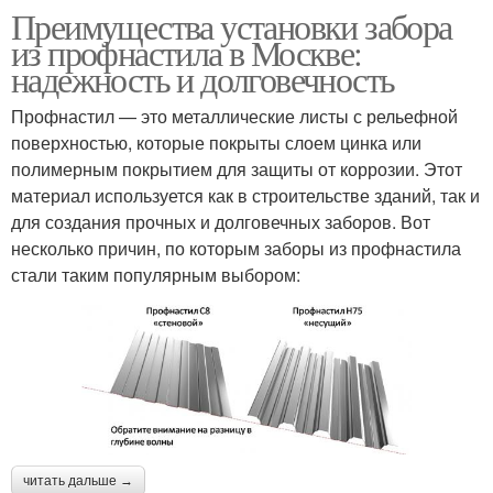
Преимущества установки забора
из профнастила в Москве:
надежность и долговечность
Профнастил — это металлические листы с рельефной
поверхностью, которые покрыты слоем цинка или
полимерным покрытием для защиты от коррозии. Этот
материал используется как в строительстве зданий, так и
для создания прочных и долговечных заборов. Вот
несколько причин, по которым заборы из профнастила
стали таким популярным выбором:
читать дальше →