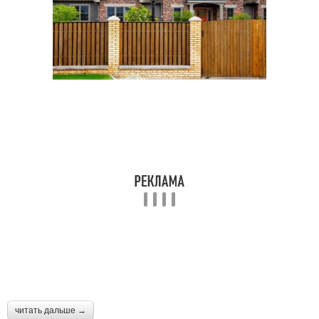
читать дальше →