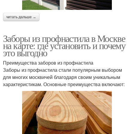
читать дальше →
Заборы из профнастила в Москве
на карте: где установить и почему
это выгодно
Преимущества заборов из профнастила
Заборы из профнастила стали популярным выбором
для многих москвичей благодаря своим уникальным
характеристикам. Основные преимущества включают: