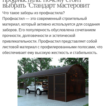
выбрать 'Стандарт мастеровит
Что такое заборы из профнастила?
Профнастил — это современный строительный
материал, который активно используется для создания
заборов. Его популярность обусловлена сочетанием
прочности, долговечности и эстетической
привлекательности. Профнастил представляет собой
листовой материал с профилированными полосами, что
обеспечивает ему высокую жесткость и стабильность.