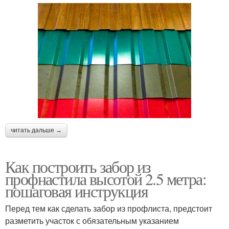
читать дальше →
Как построить забор из
профнастила высотой 2.5 метра:
пошаговая инструкция
Перед тем как сделать забор из профлиста, предстоит
разметить участок с обязательным указанием