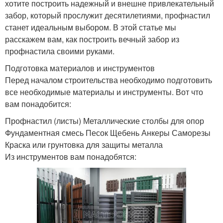
хотите построить надежный и внешне привлекательный
забор, который прослужит десятилетиями, профнастил
станет идеальным выбором. В этой статье мы
расскажем вам, как построить вечный забор из
профнастила своими руками.
Подготовка материалов и инструментов
Перед началом строительства необходимо подготовить
все необходимые материалы и инструменты. Вот что
вам понадобится:
Профнастил (листы) Металлические столбы для опор
Фундаментная смесь Песок Щебень Анкеры Саморезы
Краска или грунтовка для защиты металла
Из инструментов вам понадобятся: