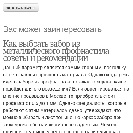
читать дальше →
Вас может заинтересовать
Как выбрать забор из
металлического профнастила:
советы и рекомендации
Данный параметр является самым спорным, поскольку
от него зависит прочность материала. Однако когда речь
идет о заборе из профнастила, то какая толщина лучше
подойдет для его возведения? Если ориентироваться на
мнение продавцов в Москве, то приобретать стоит
профлист от 0,5 до 1 мм. Однако специалисты, которые
работают с этим материалом давно, утверждают, что
можно выбирать и лист тоньше, но каркас забора при
этом должен быть максимально надежным. Чем он
прочнее, тем выше у него способность нивелировать