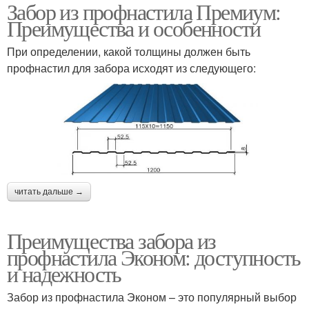
Забор из профнастила Премиум:
Преимущества и особенности
При определении, какой толщины должен быть
профнастил для забора исходят из следующего:
читать дальше →
Преимущества забора из
профнастила Эконом: доступность
и надежность
Забор из профнастила Эконом – это популярный выбор