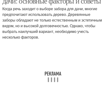
дачи: основные факторы и советы
Когда речь заходит о выборе забора для дачи, многие
предпочитают использовать дерево. Деревянные
заборы обладают не только естественным и эстетичным
Забор на даче
Забор из профнастила
видом, но и высокой долговечностью. Однако, чтобы
выбрать наилучший вариант, необходимо учесть
несколько факторов.
Забор из профлиста