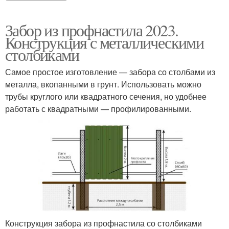
Забор из профнастила 2023.
Конструкция с металлическими
столбиками
Самое простое изготовление — забора со столбами из
металла, вкопанными в грунт. Использовать можно
трубы круглого или квадратного сечения, но удобнее
работать с квадратными — профилированными.
Конструкция забора из профнастила со столбиками