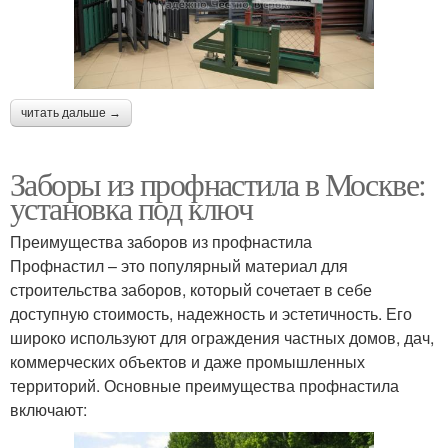
читать дальше →
Заборы из профнастила в Москве:
установка под ключ
Преимущества заборов из профнастила
Профнастил – это популярный материал для
строительства заборов, который сочетает в себе
доступную стоимость, надежность и эстетичность. Его
широко используют для ограждения частных домов, дач,
коммерческих объектов и даже промышленных
территорий. Основные преимущества профнастила
включают: