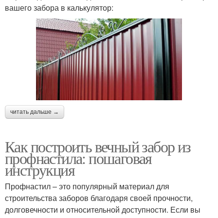
вашего забора в калькулятор:
читать дальше →
Как построить вечный забор из
профнастила: пошаговая
инструкция
Профнастил – это популярный материал для
строительства заборов благодаря своей прочности,
долговечности и относительной доступности. Если вы