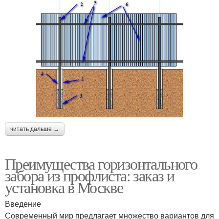
читать дальше →
Преимущества горизонтального
забора из профлиста: заказ и
установка в Москве
Введение
Современный мир предлагает множество вариантов для