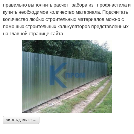
правильно выполнить расчет забора из профнастила и
купить необходимое количество материала. Подсчитать
количество любых строительных материалов можно с
помощью строительных калькуляторов представленных
на главной странице сайта.
читать дальше →