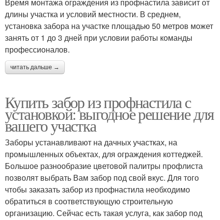
Время монтажа ограждения из профнастила зависит от
длины участка и условий местности. В среднем,
установка забора на участке площадью 50 метров может
занять от 1 до 3 дней при условии работы команды
профессионалов.
читать дальше →
Купить забор из профнастила с
установкой: выгодное решение для
вашего участка
Заборы устанавливают на дачных участках, на
промышленных объектах, для ограждения коттеджей.
Большое разнообразие цветовой палитры профлиста
позволят выбрать Вам забор под свой вкус. Для того
чтобы заказать забор из профнастила необходимо
обратиться в соответствующую строительную
организацию. Сейчас есть такая услуга, как забор под