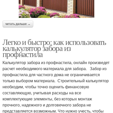
читать дальше →
Легко и быстро: как использовать
калькулятор забора из
профнастила
Калькулятор забора из профнастила, онлайн произведет
расчет необходимого материала для забора. Забор из
профнастила для частного дома не ограничивается
только выбором материала. Строительный калькулятор
необходим, чтобы точно оценить финансовую
составляющую, учитывая расходы на все
комплектующие элементы, без которых монтаж
прочного, надежного и долговечного забора не
представляется возможным. Что нужно учесть, чтобы