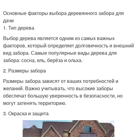
Основные факторы выбора деревянного забора для
дачи
1. Тип дерева
Выбор дерева является одним из самых важных
факторов, который определяет долговечность и внешний
вид забора. Самые популярные виды дерева для
забора: сосна, ель, берёза и ольха.
2. Размеры забора
Размеры забора зависят от ваших потребностей и
желаний. Важно учитывать, что высокие заборы
обеспечат большую уверенность в безопасности, но
могут затенять территорию.
3. Окраска и защита