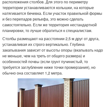
расположения столбов. Для этого по периметру
территории устанавливаются колышки, на которые
натягивается бечевка. Если участок правильной формы
и без перепадов рельефа, это можно сделать
самостоятельно. Если же территория нестандартной
планировки, то лучше обратиться к специалистам.
Столбы размещают на расстоянии 2,5 м друг от друга,
устанавливая их строго вертикально. Глубина
закапывания зависит от высоты опоры (вкапывать надо
не меньше, чем на треть от общего размера) и
особенностей почвы (если грунт пучинистый, то
требуется заглубление ниже точки промерзания), но
обычно она составляет 1,2 метра.