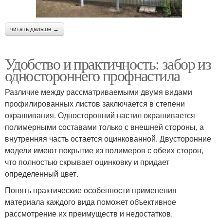
читать дальше →
Удобство и практичность: забор из
одностороннего профнастила
Различие между рассматриваемыми двумя видами
профилированных листов заключается в степени
окрашивания. Односторонний настил окрашивается
полимерными составами только с внешней стороны, а
внутренняя часть остается оцинкованной. Двусторонние
модели имеют покрытие из полимеров с обеих сторон,
что полностью скрывает оцинковку и придает
определенный цвет.
Понять практические особенности применения
материала каждого вида поможет объективное
рассмотрение их преимуществ и недостатков.