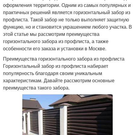
оформления территории. Одним из самых популярных и
практичных решений является горизонтальный забор из
профлиста. Такой забор не только выполняет защитную
функцию, но и становится украшением любого участка. В
этой статье мы рассмотрим преимущества
горизонтального забора из профлиста, а также
особенности его заказа и установки в Москве.
Преимущества горизонтального забора из профлиста
Горизонтальный забор из профлиста набирает
популярность благодаря своим уникальным
характеристикам. Давайте рассмотрим основные
преимущества такого забора.