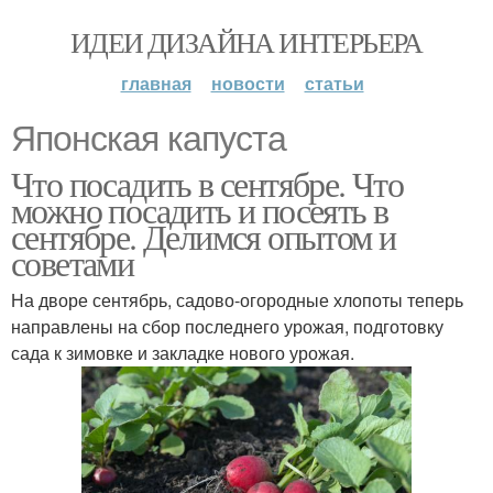
ИДЕИ ДИЗАЙНА ИНТЕРЬЕРА
главная
новости
статьи
Японская капуста
Что посадить в сентябре. Что
можно посадить и посеять в
сентябре. Делимся опытом и
советами
На дворе сентябрь, садово-огородные хлопоты теперь
направлены на сбор последнего урожая, подготовку
сада к зимовке и закладке нового урожая.