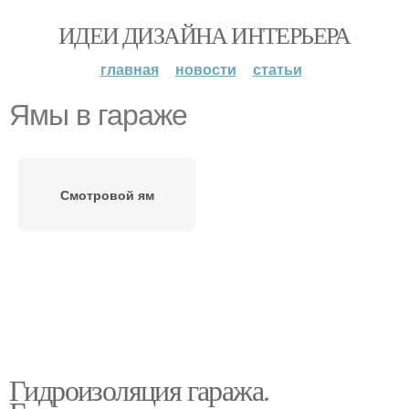
ИДЕИ ДИЗАЙНА ИНТЕРЬЕРА
главная
новости
статьи
Ямы в гараже
Смотровой ям
Гидроизоляция гаража.