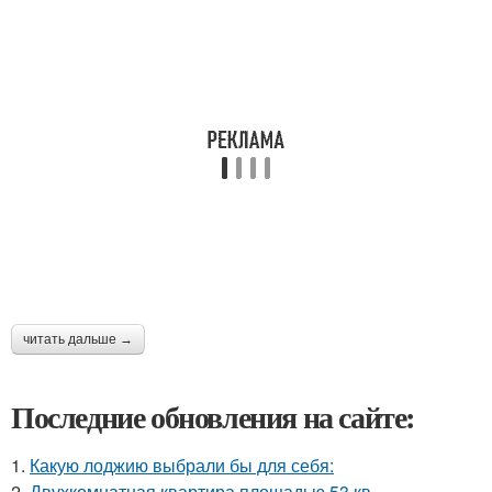
читать дальше →
Последние обновления на сайте:
1.
Какую лоджию выбрали бы для себя:
2.
Двухкомнатная квартира площадью 53 кв.