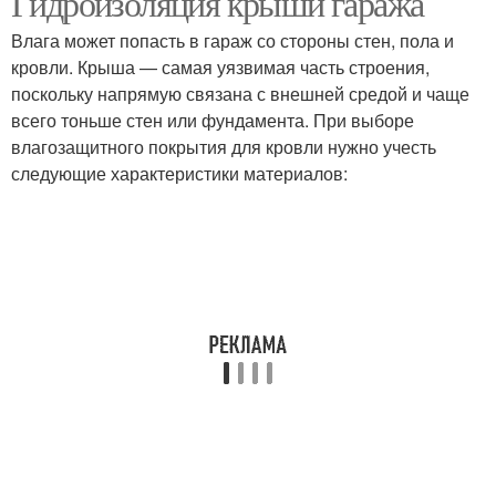
Гидроизоляция крыши гаража
Влага может попасть в гараж со стороны стен, пола и
кровли. Крыша — самая уязвимая часть строения,
поскольку напрямую связана с внешней средой и чаще
всего тоньше стен или фундамента. При выборе
влагозащитного покрытия для кровли нужно учесть
следующие характеристики материалов: