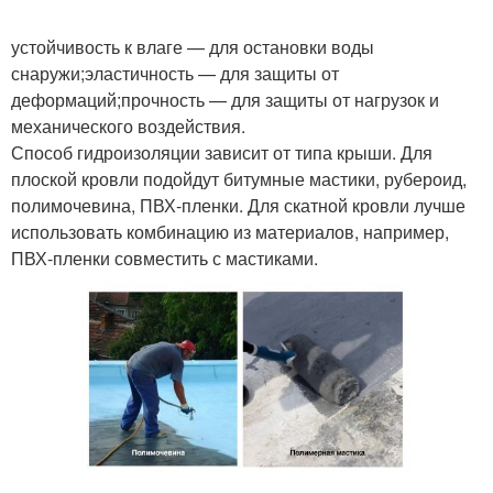
устойчивость к влаге — для остановки воды
снаружи;эластичность — для защиты от
деформаций;прочность — для защиты от нагрузок и
механического воздействия.
Способ гидроизоляции зависит от типа крыши. Для
плоской кровли подойдут битумные мастики, рубероид,
полимочевина, ПВХ-пленки. Для скатной кровли лучше
использовать комбинацию из материалов, например,
ПВХ-пленки совместить с мастиками.