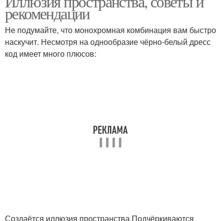
Иллюзия пространства, советы и
рекомендации
Не подумайте, что монохромная комбинация вам быстро
наскучит. Несмотря на однообразие чёрно-белый дресс
код имеет много плюсов:
Создаётся иллюзия пространства.Подчёркиваются