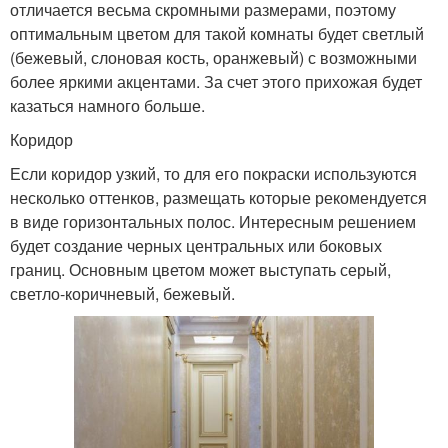
отличается весьма скромными размерами, поэтому
оптимальным цветом для такой комнаты будет светлый
(бежевый, слоновая кость, оранжевый) с возможными
более яркими акцентами. За счет этого прихожая будет
казаться намного больше.
Коридор
Если коридор узкий, то для его покраски используются
несколько оттенков, размещать которые рекомендуется
в виде горизонтальных полос. Интересным решением
будет создание черных центральных или боковых
границ. Основным цветом может выступать серый,
светло-коричневый, бежевый.