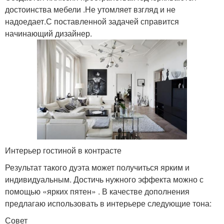
достоинства мебели .Не утомляет взгляд и не
надоедает.С поставленной задачей справится
начинающий дизайнер.
Интерьер гостиной в контрасте
Результат такого дуэта может получиться ярким и
индивидуальным. Достичь нужного эффекта можно с
помощью «ярких пятен» . В качестве дополнения
предлагаю использовать в интерьере следующие тона:
Совет