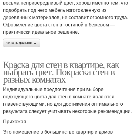
весьма непривередливый цвет, хорош именно тем, что
подобрать под него мебель изготовленную из
деревянных материалов, не составит огромного труда.
Оформление цвета стен в гостиной в бежевом —
практически идеальное решение.
читать дальше →
Краска для стен в квартире, как
выбрать цвет. Покраска стен в
разных комнатах
Индивидуальные предпочтения при выборе
подходящего цвета для стен в комнате являются
главенствующими, но для достижения оптимального
результата следует учитывать некоторые рекомендации.
Прихожая
Это помещение в большинстве квартир и домов