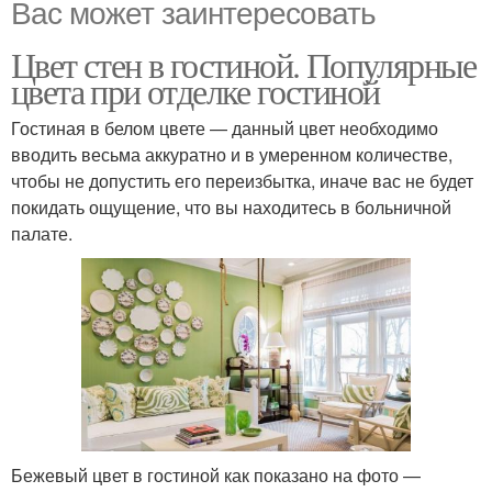
Вас может заинтересовать
Цвет стен в гостиной. Популярные
цвета при отделке гостиной
Гостиная в белом цвете — данный цвет необходимо
вводить весьма аккуратно и в умеренном количестве,
чтобы не допустить его переизбытка, иначе вас не будет
покидать ощущение, что вы находитесь в больничной
палате.
Бежевый цвет в гостиной как показано на фото —