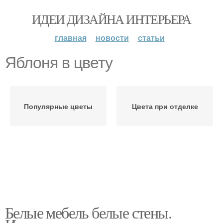
ИДЕИ ДИЗАЙНА ИНТЕРЬЕРА
главная
новости
статьи
Яблоня в цвету
Популярные цветы
Цвета при отделке
Белые мебель белые стены.