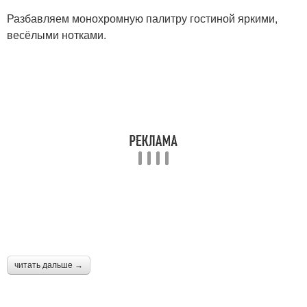
Разбавляем монохромную палитру гостиной яркими,
весёлыми нотками.
читать дальше →