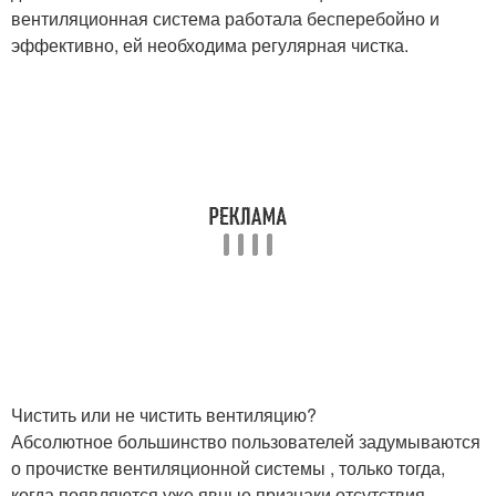
вентиляционная система работала бесперебойно и
эффективно, ей необходима регулярная чистка.
Чистить или не чистить вентиляцию?
Абсолютное большинство пользователей задумываются
о прочистке вентиляционной системы , только тогда,
когда появляются уже явные признаки отсутствия