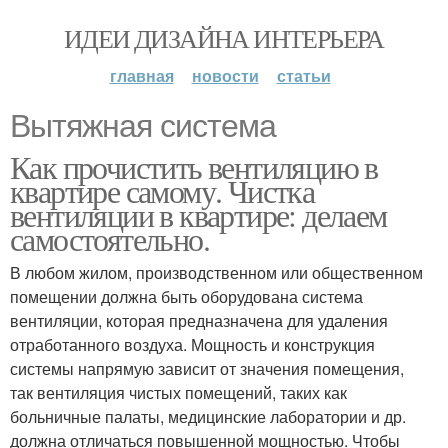
ИДЕИ ДИЗАЙНА ИНТЕРЬЕРА
главная
новости
статьи
Вытяжная система
Как прочистить вентиляцию в
квартире самому. Чистка
вентиляции в квартире: делаем
самостоятельно.
В любом жилом, производственном или общественном
помещении должна быть оборудована система
вентиляции, которая предназначена для удаления
отработанного воздуха. Мощность и конструкция
системы напрямую зависит от значения помещения,
так вентиляция чистых помещений, таких как
больничные палаты, медицинские лаборатории и др.
должна отличаться повышенной мощностью. Чтобы