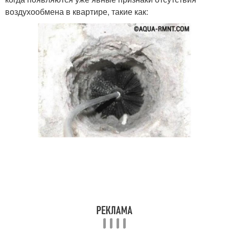
воздухообмена в квартире, такие как: